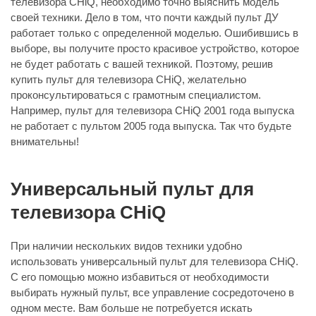
телевизора CHiQ, необходимо точно выяснить модель
своей техники. Дело в том, что почти каждый пульт ДУ
работает только с определенной моделью. Ошибившись в
выборе, вы получите просто красивое устройство, которое
не будет работать с вашей техникой. Поэтому, решив
купить пульт для телевизора CHiQ, желательно
проконсультироваться с грамотным специалистом.
Например, пульт для телевизора CHiQ 2001 года выпуска
не работает с пультом 2005 года выпуска. Так что будьте
внимательны!
Универсальный пульт для
телевизора CHiQ
При наличии нескольких видов техники удобно
использовать универсальный пульт для телевизора CHiQ.
С его помощью можно избавиться от необходимости
выбирать нужный пульт, все управление сосредоточено в
одном месте. Вам больше не потребуется искать