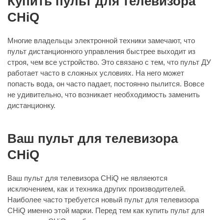
Купить пульт для телевизора
CHiQ
Многие владельцы электронной техники замечают, что
пульт дистанционного управления быстрее выходит из
строя, чем все устройство. Это связано с тем, что пульт ДУ
работает часто в сложных условиях. На него может
попасть вода, он часто падает, постоянно пылится. Вовсе
не удивительно, что возникает необходимость заменить
дистанционку.
Ваш пульт для телевизора
CHiQ
Ваш пульт для телевизора CHiQ не являеются
исключением, как и техника других производителей.
Наиболее часто требуется новый пульт для телевизора
CHiQ именно этой марки. Перед тем как купить пульт для