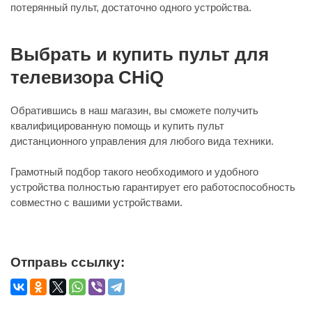
потерянный пульт, достаточно одного устройства.
Выбрать и купить пульт для
телевизора CHiQ
Обратившись в наш магазин, вы сможете получить
квалифицированную помощь и купить пульт
дистанционного управления для любого вида техники.
Грамотный подбор такого необходимого и удобного
устройства полностью гарантирует его работоспособность
совместно с вашими устройствами.
Отправь ссылку: