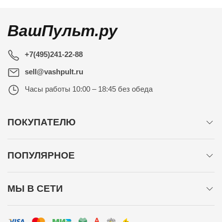
ВашПульт.ру
+7(495)241-22-88
sell@vashpult.ru
Часы работы
10:00 – 18:45 без обеда
ПОКУПАТЕЛЮ
ПОПУЛЯРНОЕ
МЫ В СЕТИ