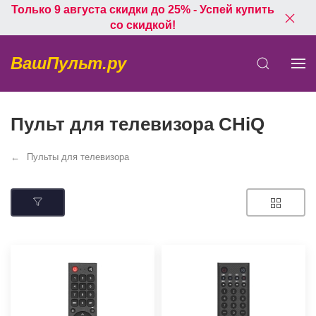
Только 9 августа скидки до 25% - Успей купить
со скидкой!
ВашПульт.ру
Пульт для телевизора CHiQ
Пульты для телевизора