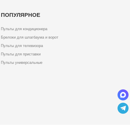
ПОПУЛЯРНОЕ
Пульты для кондиционера
Брелоки для шлагбаума и ворот
Пульты для телевизора
Пульты для приставки
Пульты универсальные