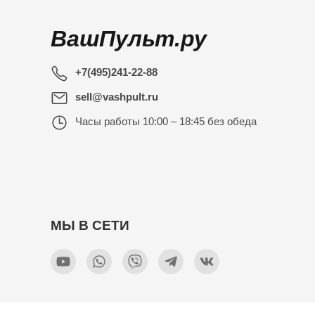
ВашПульт.ру
+7(495)241-22-88
sell@vashpult.ru
Часы работы
10:00 – 18:45 без обеда
МЫ В СЕТИ