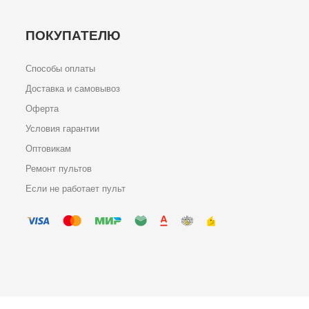
ПОКУПАТЕЛЮ
Способы оплаты
Доставка и самовывоз
Оферта
Условия гарантии
Оптовикам
Ремонт пультов
Если не работает пульт