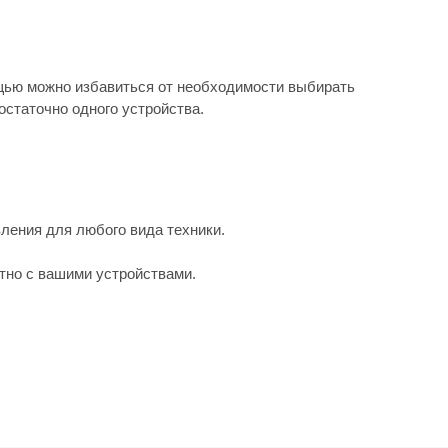
ощью можно избавиться от необходимости выбирать
остаточно одного устройства.
ления для любого вида техники.
тно с вашими устройствами.