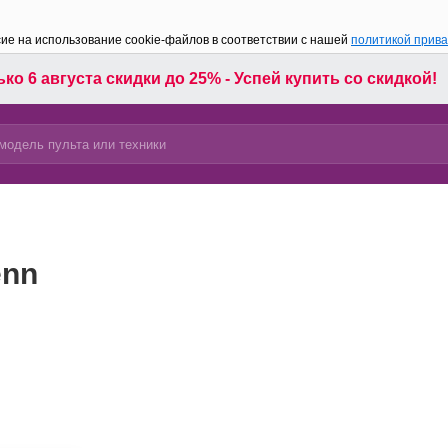
сие на использование cookie-файлов в соответствии с нашей
политикой прив
ко 6 августа скидки до 25% - Успей купить со скидкой!
enn