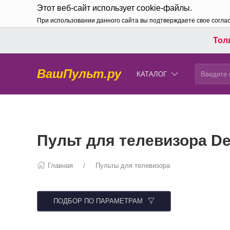
Этот веб-сайт использует cookie-файлы.
При использовании данного сайта вы подтверждаете свое согла
Толь
ВашПульт.ру
КАТАЛОГ
Пульт для телевизора D
Главная
Пульты для телевизора
ПОДБОР ПО ПАРАМЕТРАМ