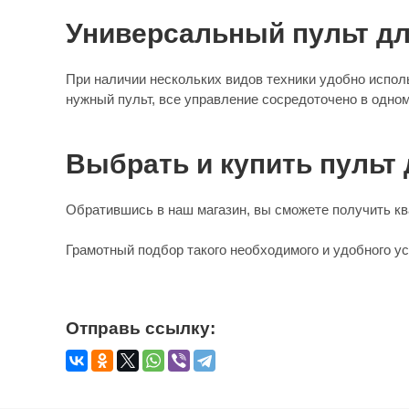
Универсальный пульт дл
При наличии нескольких видов техники удобно испол
нужный пульт, все управление сосредоточено в одном
Выбрать и купить пульт
Обратившись в наш магазин, вы сможете получить кв
Грамотный подбор такого необходимого и удобного у
Отправь ссылку: