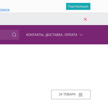
Подтверждаю
атности
.
КОНТАКТЫ, ДОСТАВКА, ОПЛАТА
24 ТОВАРА