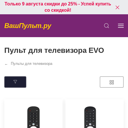
Только 9 августа скидки до 25% - Успей купить
со скидкой!
ВашПульт.ру
Пульт для телевизора EVO
Пульты для телевизора