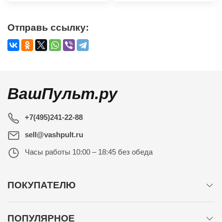
Отправь ссылку:
ВашПульт.ру
+7(495)241-22-88
sell@vashpult.ru
Часы работы
10:00 – 18:45 без обеда
ПОКУПАТЕЛЮ
ПОПУЛЯРНОЕ