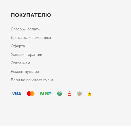
ПОКУПАТЕЛЮ
Способы оплаты
Доставка и самовывоз
Оферта
Условия гарантии
Оптовикам
Ремонт пультов
Если не работает пульт