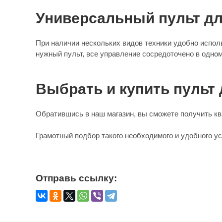
Универсальный пульт дл
При наличии нескольких видов техники удобно испол
нужный пульт, все управление сосредоточено в одном
Выбрать и купить пульт 
Обратившись в наш магазин, вы сможете получить кв
Грамотный подбор такого необходимого и удобного у
Отправь ссылку: