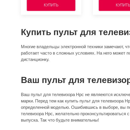
КУПИТЬ
КУПИТ
Купить пульт для телеви
Многие владельцы электронной техники замечают, что
работает часто в сложных условиях. На него может п
дистанционку.
Ваш пульт для телевизо
Ваш пульт для телевизора Hpc не являеются исключе
марки. Перед тем как купить пульт для телевизора H
определенной моделью. Ошибившись в выборе, вы пол
телевизора Hpc, желательно проконсультироваться с 
выпуска. Так что будьте внимательны!