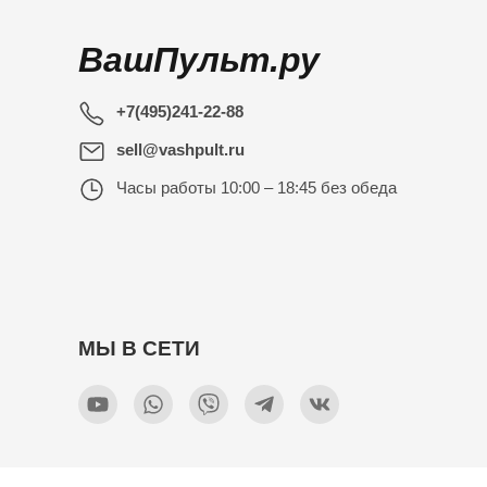
ВашПульт.ру
+7(495)241-22-88
sell@vashpult.ru
Часы работы
10:00 – 18:45 без обеда
МЫ В СЕТИ