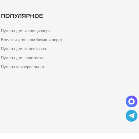
ПОПУЛЯРНОЕ
Пульты для кондиционера
Брелоки для шлагбаума и ворот
Пульты для телевизора
Пульты для приставки
Пульты универсальные