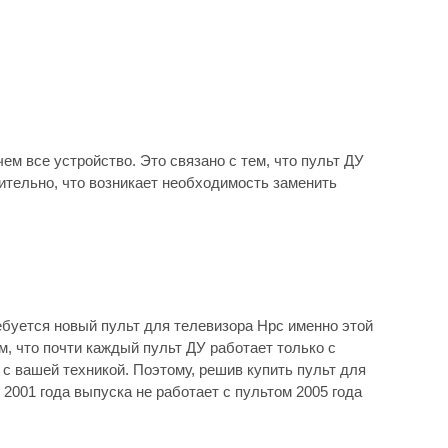
ем все устройство. Это связано с тем, что пульт ДУ
вительно, что возникает необходимость заменить
ебуется новый пульт для телевизора Hpc именно этой
м, что почти каждый пульт ДУ работает только с
с вашей техникой. Поэтому, решив купить пульт для
2001 года выпуска не работает с пультом 2005 года