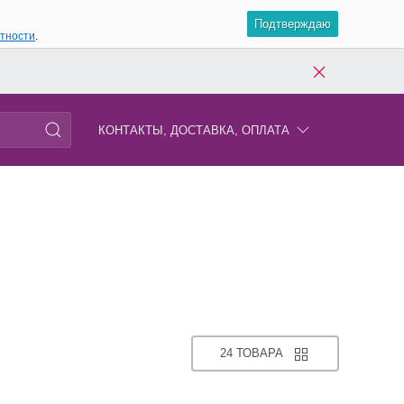
Подтверждаю
атности
.
КОНТАКТЫ, ДОСТАВКА, ОПЛАТА
24 ТОВАРА