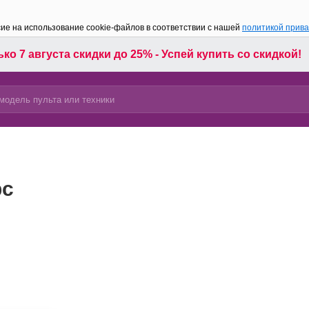
сие на использование cookie-файлов в соответствии с нашей
политикой прив
ко 7 августа скидки до 25% - Успей купить со скидкой!
pc