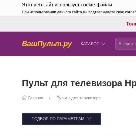
Этот веб-сайт использует cookie-файлы.
При использовании данного сайта вы подтверждаете свое согла
Толь
ВашПульт.ру
КАТАЛОГ
Пульт для телевизора H
Главная
Пульты для телевизора
ПОДБОР ПО ПАРАМЕТРАМ