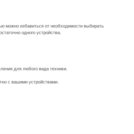
щью можно избавиться от необходимости выбирать
остаточно одного устройства.
ления для любого вида техники.
тно с вашими устройствами.