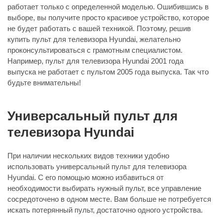
работает только с определенной моделью. Ошибившись в
выборе, вы получите просто красивое устройство, которое
не будет работать с вашей техникой. Поэтому, решив
купить пульт для телевизора Hyundai, желательно
проконсультироваться с грамотным специалистом.
Например, пульт для телевизора Hyundai 2001 года
выпуска не работает с пультом 2005 года выпуска. Так что
будьте внимательны!
Универсальный пульт для
телевизора Hyundai
При наличии нескольких видов техники удобно
использовать универсальный пульт для телевизора
Hyundai. С его помощью можно избавиться от
необходимости выбирать нужный пульт, все управление
сосредоточено в одном месте. Вам больше не потребуется
искать потерянный пульт, достаточно одного устройства.