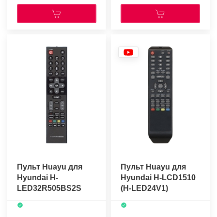
Пульт Huayu для
Пульт Huayu для
Hyundai H-
Hyundai H-LCD1510
LED32R505BS2S
(H-LED24V1)