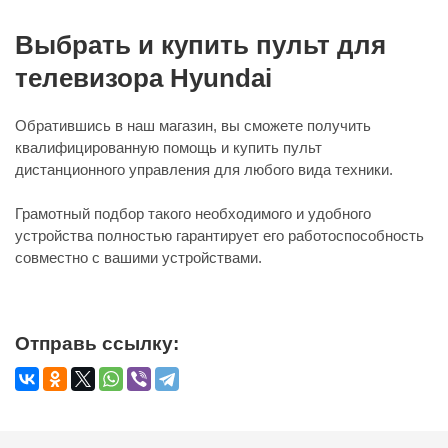
Выбрать и купить пульт для
телевизора Hyundai
Обратившись в наш магазин, вы сможете получить
квалифицированную помощь и купить пульт
дистанционного управления для любого вида техники.
Грамотный подбор такого необходимого и удобного
устройства полностью гарантирует его работоспособность
совместно с вашими устройствами.
Отправь ссылку: