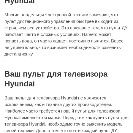
Hyundai
Многие владельцы электронной техники замечают, что
пульт дистанционного управления быстрее выходит из
строя, чем все устройство. Это связано с тем, что пульт ДУ
работает часто в сложных условиях. На него может
попасть вода, он часто падает, постоянно пылится. Вовсе
не удивительно, что возникает необходимость заменить
дистанционку.
Ваш пульт для телевизора
Hyundai
Ваш пульт для телевизора Hyundai не являеются
исключением, как и техника других производителей.
Наиболее часто требуется новый пульт для телевизора
Hyundai именно этой марки. Перед тем как купить пульт для
телевизора Hyundai, необходимо точно выяснить модель
своей техники. Дело в том, что почти каждый пульт ДУ