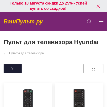
Только 10 августа скидки до 25% - Успей
купить со скидкой!
ВашПульт.ру
Пульт для телевизора Hyundai
Пульты для телевизора