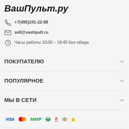
ВашПульт.ру
+7(495)241-22-88
sell@vashpult.ru
Часы работы
10:00 – 18:45 без обеда
ПОКУПАТЕЛЮ
ПОПУЛЯРНОЕ
МЫ В СЕТИ