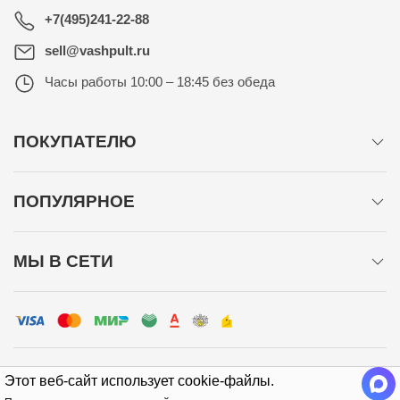
+7(495)241-22-88
sell@vashpult.ru
Часы работы
10:00 – 18:45 без обеда
ПОКУПАТЕЛЮ
ПОПУЛЯРНОЕ
МЫ В СЕТИ
Этот веб-сайт использует cookie-файлы.