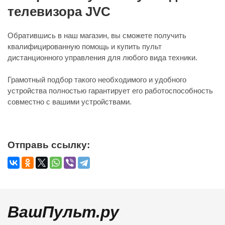
телевизора JVC
Обратившись в наш магазин, вы сможете получить
квалифицированную помощь и купить пульт
дистанционного управления для любого вида техники.
Грамотный подбор такого необходимого и удобного
устройства полностью гарантирует его работоспособность
совместно с вашими устройствами.
Отправь ссылку:
ВашПульт.ру