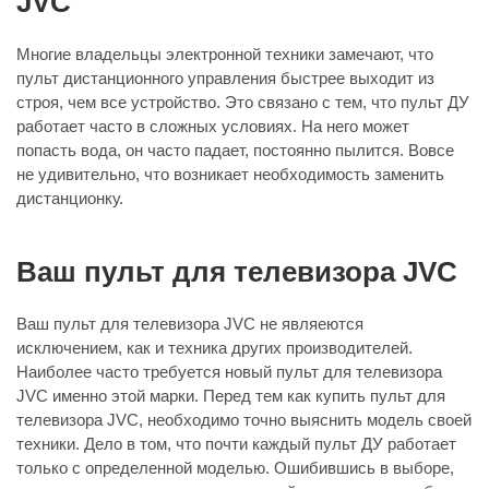
JVC
Многие владельцы электронной техники замечают, что
пульт дистанционного управления быстрее выходит из
строя, чем все устройство. Это связано с тем, что пульт ДУ
работает часто в сложных условиях. На него может
попасть вода, он часто падает, постоянно пылится. Вовсе
не удивительно, что возникает необходимость заменить
дистанционку.
Ваш пульт для телевизора JVC
Ваш пульт для телевизора JVC не являеются
исключением, как и техника других производителей.
Наиболее часто требуется новый пульт для телевизора
JVC именно этой марки. Перед тем как купить пульт для
телевизора JVC, необходимо точно выяснить модель своей
техники. Дело в том, что почти каждый пульт ДУ работает
только с определенной моделью. Ошибившись в выборе,