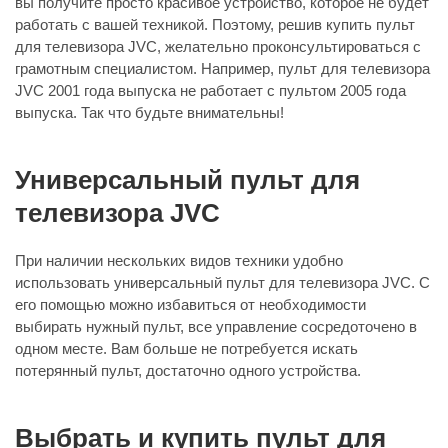
вы получите просто красивое устройство, которое не будет
работать с вашей техникой. Поэтому, решив купить пульт
для телевизора JVC, желательно проконсультироваться с
грамотным специалистом. Например, пульт для телевизора
JVC 2001 года выпуска не работает с пультом 2005 года
выпуска. Так что будьте внимательны!
Универсальный пульт для
телевизора JVC
При наличии нескольких видов техники удобно
использовать универсальный пульт для телевизора JVC. С
его помощью можно избавиться от необходимости
выбирать нужный пульт, все управление сосредоточено в
одном месте. Вам больше не потребуется искать
потерянный пульт, достаточно одного устройства.
Выбрать и купить пульт для