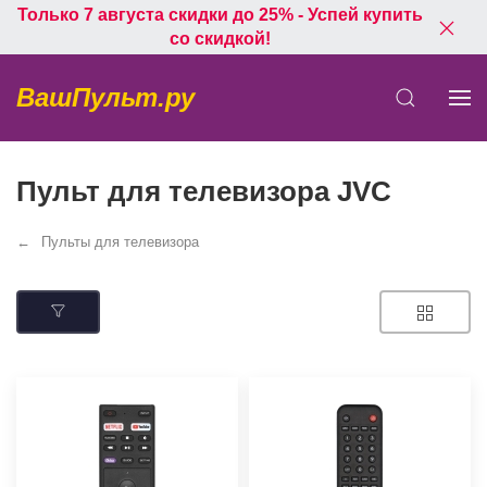
Только 7 августа скидки до 25% - Успей купить
со скидкой!
ВашПульт.ру
Пульт для телевизора JVC
Пульты для телевизора