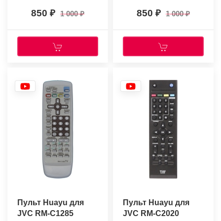
850
850
1 000
1 000
Пульт Huayu для
Пульт Huayu для
JVC RM-C1285
JVC RM-C2020