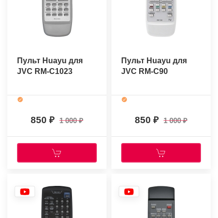
Пульт Huayu для
Пульт Huayu для
JVC RM-C1023
JVC RM-C90
850
850
1 000
1 000