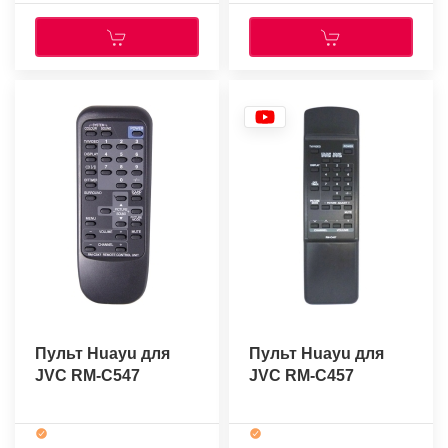
Пульт Huayu для
Пульт Huayu для
JVC RM-C547
JVC RM-C457