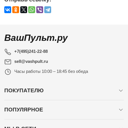
ВашПульт.ру
+7(495)241-22-88
sell@vashpult.ru
Часы работы
10:00 – 18:45 без обеда
ПОКУПАТЕЛЮ
ПОПУЛЯРНОЕ