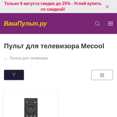
Только 9 августа скидки до 25% - Успей купить
со скидкой!
ВашПульт.ру
Пульт для телевизора Mecool
Пульты для телевизора