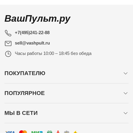
ВашПульт.ру
+7(495)241-22-88
sell@vashpult.ru
Часы работы
10:00 – 18:45 без обеда
ПОКУПАТЕЛЮ
ПОПУЛЯРНОЕ
МЫ В СЕТИ