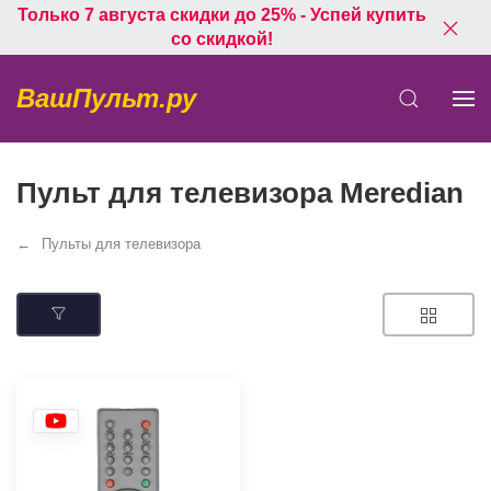
Только 7 августа скидки до 25% - Успей купить
со скидкой!
ВашПульт.ру
Пульт для телевизора Meredian
Пульты для телевизора