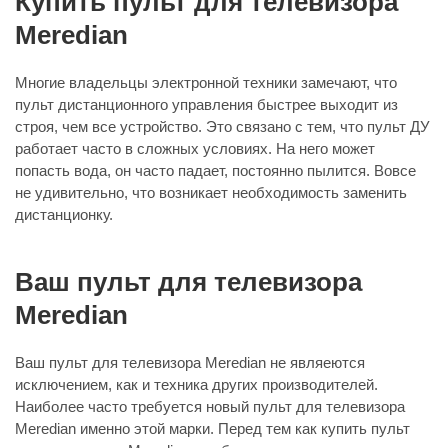
Купить пульт для телевизора
Meredian
Многие владельцы электронной техники замечают, что
пульт дистанционного управления быстрее выходит из
строя, чем все устройство. Это связано с тем, что пульт ДУ
работает часто в сложных условиях. На него может
попасть вода, он часто падает, постоянно пылится. Вовсе
не удивительно, что возникает необходимость заменить
дистанционку.
Ваш пульт для телевизора
Meredian
Ваш пульт для телевизора Meredian не являеются
исключением, как и техника других производителей.
Наиболее часто требуется новый пульт для телевизора
Meredian именно этой марки. Перед тем как купить пульт