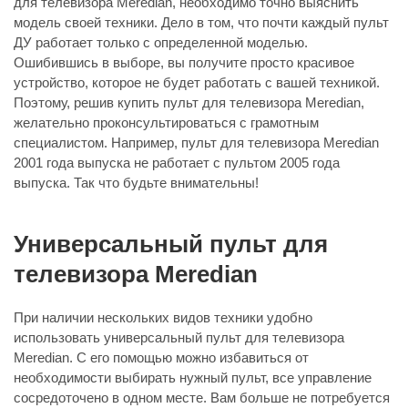
для телевизора Meredian, необходимо точно выяснить
модель своей техники. Дело в том, что почти каждый пульт
ДУ работает только с определенной моделью.
Ошибившись в выборе, вы получите просто красивое
устройство, которое не будет работать с вашей техникой.
Поэтому, решив купить пульт для телевизора Meredian,
желательно проконсультироваться с грамотным
специалистом. Например, пульт для телевизора Meredian
2001 года выпуска не работает с пультом 2005 года
выпуска. Так что будьте внимательны!
Универсальный пульт для
телевизора Meredian
При наличии нескольких видов техники удобно
использовать универсальный пульт для телевизора
Meredian. С его помощью можно избавиться от
необходимости выбирать нужный пульт, все управление
сосредоточено в одном месте. Вам больше не потребуется