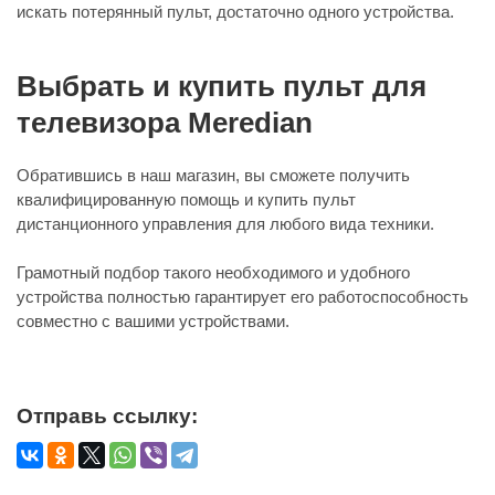
искать потерянный пульт, достаточно одного устройства.
Выбрать и купить пульт для
телевизора Meredian
Обратившись в наш магазин, вы сможете получить
квалифицированную помощь и купить пульт
дистанционного управления для любого вида техники.
Грамотный подбор такого необходимого и удобного
устройства полностью гарантирует его работоспособность
совместно с вашими устройствами.
Отправь ссылку: