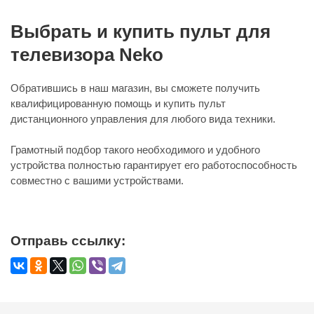
Выбрать и купить пульт для
телевизора Neko
Обратившись в наш магазин, вы сможете получить
квалифицированную помощь и купить пульт
дистанционного управления для любого вида техники.
Грамотный подбор такого необходимого и удобного
устройства полностью гарантирует его работоспособность
совместно с вашими устройствами.
Отправь ссылку: