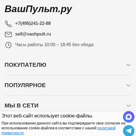
ВашПульт.ру
+7(495)241-22-88
sell@vashpult.ru
Часы работы
10:00 – 18:45 без обеда
ПОКУПАТЕЛЮ
ПОПУЛЯРНОЕ
МЫ В СЕТИ
Этот веб-сайт использует cookie-файлы.
При использовании данного сайта вы подтверждаете свое согласие на
использование cookie-файлов в соответствии с нашей
политикой
приватности
.