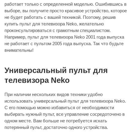
работает только с определенной моделью. Ошибившись в
выборе, вы получите просто красивое устройство, которое
не будет работать с вашей техникой. Поэтому, решив
купить пульт для телевизора Neko, желательно
проконсультироваться с грамотным специалистом.
Например, пульт для телевизора Neko 2001 года выпуска
не работает с пультом 2005 года выпуска. Так что будьте
внимательны!
Универсальный пульт для
телевизора Neko
При наличии нескольких видов техники удобно
использовать универсальный пульт для телевизора Neko.
С его помощью можно избавиться от необходимости
выбирать нужный пульт, все управление сосредоточено в
одном месте. Вам больше не потребуется искать
потерянный пульт, достаточно одного устройства.