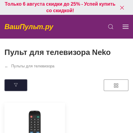
Только 6 августа скидки до 25% - Успей купить
со скидкой!
ВашПульт.ру
Пульт для телевизора Neko
Пульты для телевизора