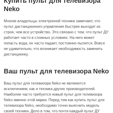
Купить пульт для телевизора
Neko
Многие владельцы электронной техники замечают, что
пульт дистанционного управления быстрее выходит из
строя, чем все устройство. Это связано с тем, что пульт ДУ
работает часто в сложных условиях. На него может
попасть вода, он часто падает, постоянно пылится. Вовсе
не удивительно, что возникает необходимость заменить
дистанционку.
Ваш пульт для телевизора Neko
Ваш пульт для телевизора Neko не являеются
исключением, как и техника других производителей.
Наиболее часто требуется новый пульт для телевизора
Neko именно этой марки. Перед тем как купить пульт для
телевизора Neko, необходимо точно выяснить модель
своей техники. Дело в том, что почти каждый пульт ДУ