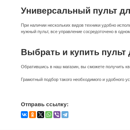
Универсальный пульт дл
При наличии нескольких видов техники удобно испол
нужный пульт, все управление сосредоточено в одном
Выбрать и купить пульт 
Обратившись в наш магазин, вы сможете получить кв
Грамотный подбор такого необходимого и удобного у
Отправь ссылку: