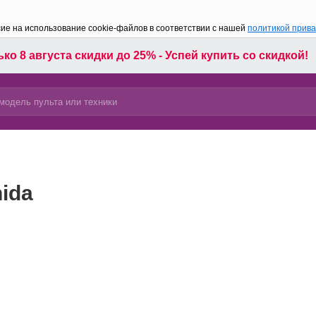
сие на использование cookie-файлов в соответствии с нашей
политикой прив
ко 8 августа скидки до 25% - Успей купить со скидкой!
ida