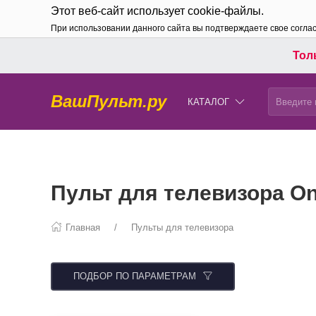
Этот веб-сайт использует cookie-файлы.
При использовании данного сайта вы подтверждаете свое согла
Толь
ВашПульт.ру
КАТАЛОГ
Пульт для телевизора On
Главная
Пульты для телевизора
ПОДБОР ПО ПАРАМЕТРАМ