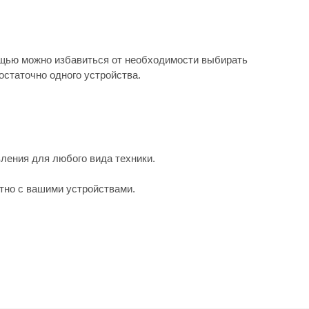
мощью можно избавиться от необходимости выбирать
остаточно одного устройства.
ления для любого вида техники.
тно с вашими устройствами.