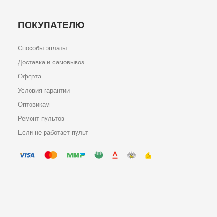
ПОКУПАТЕЛЮ
Способы оплаты
Доставка и самовывоз
Оферта
Условия гарантии
Оптовикам
Ремонт пультов
Если не работает пульт