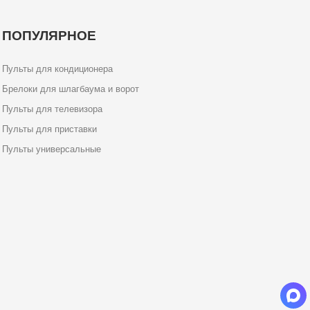
ПОПУЛЯРНОЕ
Пульты для кондиционера
Брелоки для шлагбаума и ворот
Пульты для телевизора
Пульты для приставки
Пульты универсальные