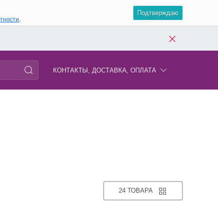
Подтверждаю
атности
.
КОНТАКТЫ, ДОСТАВКА, ОПЛАТА
24 ТОВАРА