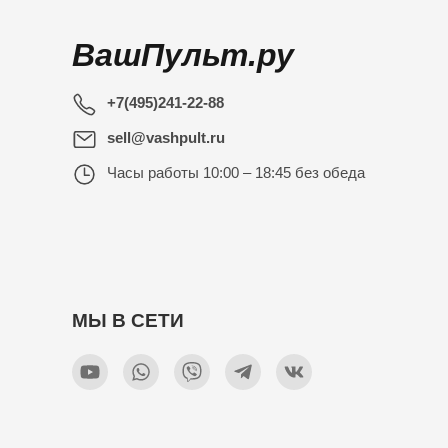
ВашПульт.ру
+7(495)241-22-88
sell@vashpult.ru
Часы работы
10:00 – 18:45 без обеда
МЫ В СЕТИ