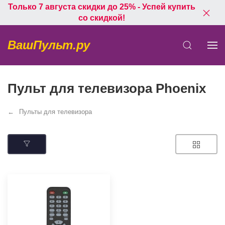
Только 7 августа скидки до 25% - Успей купить
со скидкой!
ВашПульт.ру
Пульт для телевизора Phoenix
Пульты для телевизора