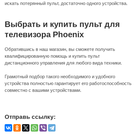
искать потерянный пульт, достаточно одного устройства.
Выбрать и купить пульт для
телевизора Phoenix
Обратившись в наш магазин, вы сможете получить
квалифицированную помощь и купить пульт
дистанционного управления для любого вида техники.
Грамотный подбор такого необходимого и удобного
устройства полностью гарантирует его работоспособность
совместно с вашими устройствами.
Отправь ссылку: