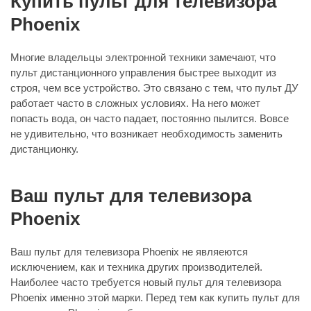
Купить пульт для телевизора
Phoenix
Многие владельцы электронной техники замечают, что
пульт дистанционного управления быстрее выходит из
строя, чем все устройство. Это связано с тем, что пульт ДУ
работает часто в сложных условиях. На него может
попасть вода, он часто падает, постоянно пылится. Вовсе
не удивительно, что возникает необходимость заменить
дистанционку.
Ваш пульт для телевизора
Phoenix
Ваш пульт для телевизора Phoenix не являеются
исключением, как и техника других производителей.
Наиболее часто требуется новый пульт для телевизора
Phoenix именно этой марки. Перед тем как купить пульт для