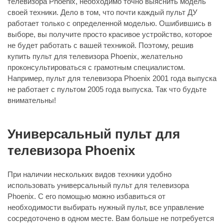
телевизора Phoenix, необходимо точно выяснить модель
своей техники. Дело в том, что почти каждый пульт ДУ
работает только с определенной моделью. Ошибившись в
выборе, вы получите просто красивое устройство, которое
не будет работать с вашей техникой. Поэтому, решив
купить пульт для телевизора Phoenix, желательно
проконсультироваться с грамотным специалистом.
Например, пульт для телевизора Phoenix 2001 года выпуска
не работает с пультом 2005 года выпуска. Так что будьте
внимательны!
Универсальный пульт для
телевизора Phoenix
При наличии нескольких видов техники удобно
использовать универсальный пульт для телевизора
Phoenix. С его помощью можно избавиться от
необходимости выбирать нужный пульт, все управление
сосредоточено в одном месте. Вам больше не потребуется