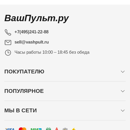
ВашПульт.ру
+7(495)241-22-88
sell@vashpult.ru
Часы работы
10:00 – 18:45 без обеда
ПОКУПАТЕЛЮ
ПОПУЛЯРНОЕ
МЫ В СЕТИ