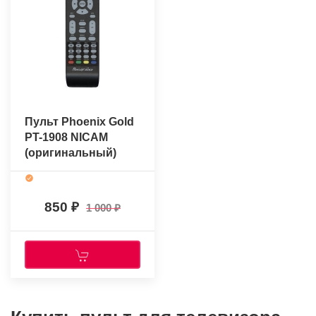
Пульт Phoenix Gold
PT-1908 NICAM
(оригинальный)
850
1 000