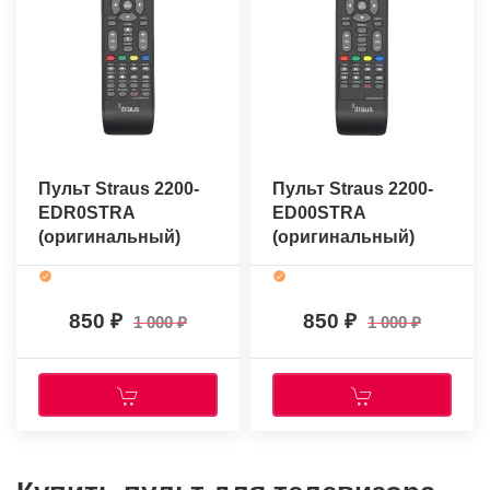
Пульт Straus 2200-
Пульт Straus 2200-
EDR0STRA
ED00STRA
(оригинальный)
(оригинальный)
850
850
1 000
1 000