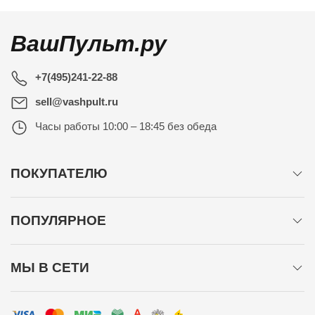
ВашПульт.ру
+7(495)241-22-88
sell@vashpult.ru
Часы работы
10:00 – 18:45 без обеда
ПОКУПАТЕЛЮ
ПОПУЛЯРНОЕ
МЫ В СЕТИ