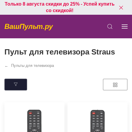
Только 8 августа скидки до 25% - Успей купить
со скидкой!
ВашПульт.ру
Пульт для телевизора Straus
Пульты для телевизора