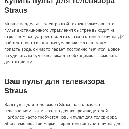
Купить пульт для телевизора
Straus
Многие владельцы электронной техники замечают, что
пульт дистанционного управления быстрее выходит из
строя, чем все устройство. Это связано с тем, что пульт ДУ
работает часто в сложных условиях. На него может
попасть вода, он часто падает, постоянно пылится. Вовсе
не удивительно, что возникает необходимость заменить
дистанционку.
Ваш пульт для телевизора
Straus
Ваш пульт для телевизора Straus не являеются
исключением, как и техника других производителей.
Наиболее часто требуется новый пульт для телевизора
Straus именно этой марки. Перед тем как купить пульт для