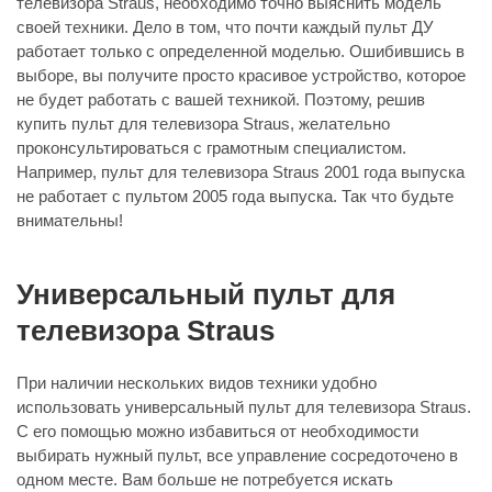
телевизора Straus, необходимо точно выяснить модель
своей техники. Дело в том, что почти каждый пульт ДУ
работает только с определенной моделью. Ошибившись в
выборе, вы получите просто красивое устройство, которое
не будет работать с вашей техникой. Поэтому, решив
купить пульт для телевизора Straus, желательно
проконсультироваться с грамотным специалистом.
Например, пульт для телевизора Straus 2001 года выпуска
не работает с пультом 2005 года выпуска. Так что будьте
внимательны!
Универсальный пульт для
телевизора Straus
При наличии нескольких видов техники удобно
использовать универсальный пульт для телевизора Straus.
С его помощью можно избавиться от необходимости
выбирать нужный пульт, все управление сосредоточено в
одном месте. Вам больше не потребуется искать