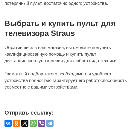
потерянный пульт, достаточно одного устройства.
Выбрать и купить пульт для
телевизора Straus
Обратившись в наш магазин, вы сможете получить
квалифицированную помощь и купить пульт
дистанционного управления для любого вида техники.
Грамотный подбор такого необходимого и удобного
устройства полностью гарантирует его работоспособность
совместно с вашими устройствами.
Отправь ссылку: