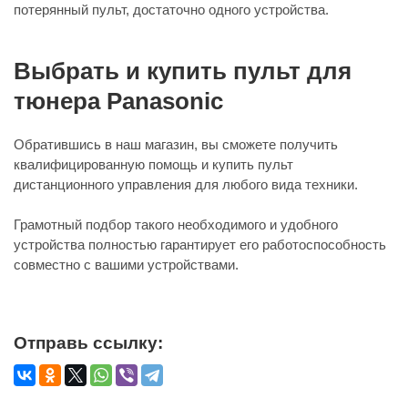
потерянный пульт, достаточно одного устройства.
Выбрать и купить пульт для
тюнера Panasonic
Обратившись в наш магазин, вы сможете получить
квалифицированную помощь и купить пульт
дистанционного управления для любого вида техники.
Грамотный подбор такого необходимого и удобного
устройства полностью гарантирует его работоспособность
совместно с вашими устройствами.
Отправь ссылку: