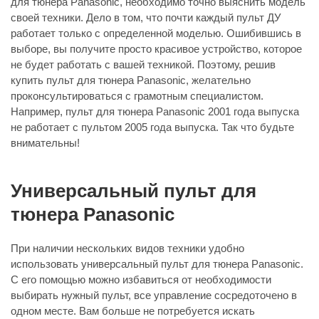
для тюнера Panasonic, необходимо точно выяснить модель
своей техники. Дело в том, что почти каждый пульт ДУ
работает только с определенной моделью. Ошибившись в
выборе, вы получите просто красивое устройство, которое
не будет работать с вашей техникой. Поэтому, решив
купить пульт для тюнера Panasonic, желательно
проконсультироваться с грамотным специалистом.
Например, пульт для тюнера Panasonic 2001 года выпуска
не работает с пультом 2005 года выпуска. Так что будьте
внимательны!
Универсальный пульт для
тюнера Panasonic
При наличии нескольких видов техники удобно
использовать универсальный пульт для тюнера Panasonic.
С его помощью можно избавиться от необходимости
выбирать нужный пульт, все управление сосредоточено в
одном месте. Вам больше не потребуется искать