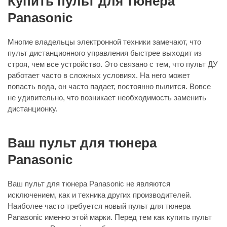
Купить пульт для тюнера
Panasonic
Многие владельцы электронной техники замечают, что
пульт дистанционного управления быстрее выходит из
строя, чем все устройство. Это связано с тем, что пульт ДУ
работает часто в сложных условиях. На него может
попасть вода, он часто падает, постоянно пылится. Вовсе
не удивительно, что возникает необходимость заменить
дистанционку.
Ваш пульт для тюнера
Panasonic
Ваш пульт для тюнера Panasonic не являются
исключением, как и техника других производителей.
Наиболее часто требуется новый пульт для тюнера
Panasonic именно этой марки. Перед тем как купить пульт