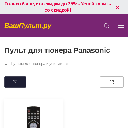
Только 6 августа скидки до 25% - Успей купить
со скидкой!
ВашПульт.ру
Пульт для тюнера Panasonic
Пульты для тюнера и усилителя