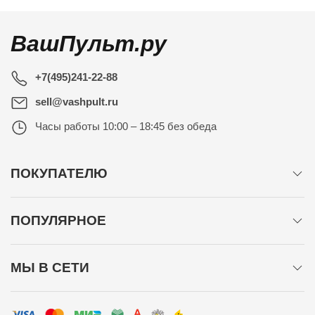
ВашПульт.ру
+7(495)241-22-88
sell@vashpult.ru
Часы работы
10:00 – 18:45 без обеда
ПОКУПАТЕЛЮ
ПОПУЛЯРНОЕ
МЫ В СЕТИ