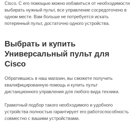
Cisco. С его помощью можно избавиться от необходимости
выбирать нужный пульт, все управление сосредоточено в
одном месте. Вам больше не потребуется искать
потерянный пульт, достаточно одного устройства.
Выбрать и купить
Универсальный пульт для
Cisco
Обратившись в наш магазин, вы сможете получить
квалифицированную помощь и купить пульт
дистанционного управления для любого вида техники.
Грамотный подбор такого необходимого и удобного
устройства полностью гарантирует его работоспособность
совместно с вашими устройствами.