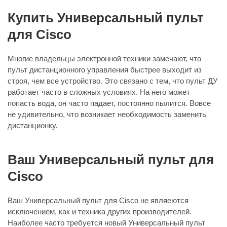
Купить Универсальный пульт
для Cisco
Многие владельцы электронной техники замечают, что
пульт дистанционного управления быстрее выходит из
строя, чем все устройство. Это связано с тем, что пульт ДУ
работает часто в сложных условиях. На него может
попасть вода, он часто падает, постоянно пылится. Вовсе
не удивительно, что возникает необходимость заменить
дистанционку.
Ваш Универсальный пульт для
Cisco
Ваш Универсальный пульт для Cisco не являеются
исключением, как и техника других производителей.
Наиболее часто требуется новый Универсальный пульт