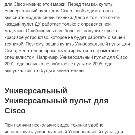
для Cisco именно этой марки. Перед тем как купить
Универсальный пульт для Cisco, необходимо точно
выяснить модель своей техники. Дело в том, что почти
каждый пульт ДУ работает только с определенной
моделью. Ошибившись в выборе, вы получите просто
красивое устройство, которое не будет работать с вашей
техникой. Поэтому, решив купить Универсальный пульт для
Cisco, желательно проконсультироваться с грамотным
специалистом. Например, Универсальный пульт для Cisco
2001 года выпуска не работает с пультом 2005 года
выпуска. Так что будьте внимательны!
Универсальный
Универсальный пульт для
Cisco
При наличии нескольких видов техники удобно
использовать универсальный Универсальный пульт для