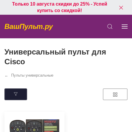
Только 10 августа скидки до 25% - Успей
купить со скидкой!
ВашПульт.ру
Универсальный пульт для
Cisco
Пульты универсальные