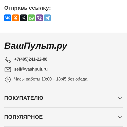
Отправь ссылку:
ВашПульт.ру
+7(495)241-22-88
sell@vashpult.ru
Часы работы
10:00 – 18:45 без обеда
ПОКУПАТЕЛЮ
ПОПУЛЯРНОЕ