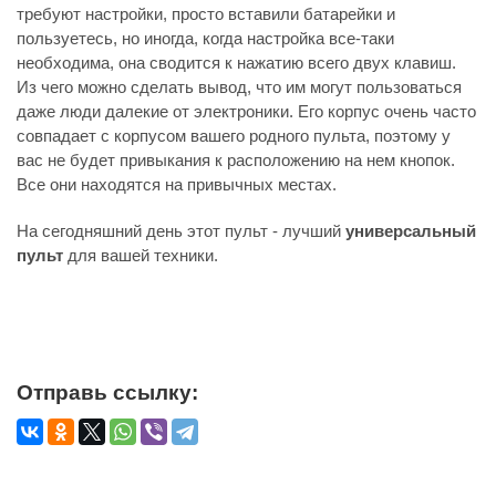
требуют настройки, просто вставили батарейки и
пользуетесь, но иногда, когда настройка все-таки
необходима, она сводится к нажатию всего двух клавиш.
Из чего можно сделать вывод, что им могут пользоваться
даже люди далекие от электроники. Его корпус очень часто
совпадает с корпусом вашего родного пульта, поэтому у
вас не будет привыкания к расположению на нем кнопок.
Все они находятся на привычных местах.
На сегодняшний день этот пульт - лучший
универсальный
пульт
для вашей техники.
Отправь ссылку: