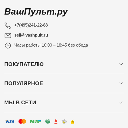
ВашПульт.ру
+7(495)241-22-88
sell@vashpult.ru
Часы работы
10:00 – 18:45 без обеда
ПОКУПАТЕЛЮ
ПОПУЛЯРНОЕ
МЫ В СЕТИ