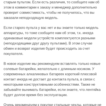
старым пультом. Если есть различия, то сообщите нам об
этом в комментарии к заказу и менеджер дополнительно
проверит совместимость, чтобы не получилось, что вы
заказали неподходящую модель.
Если старого пульта у вас нет и вы знаете только модель
аппаратуры, то тоже сообщите нам об этом, т.к. иногда
одинаковые модели устройств комплектуются разными
(неподходящими друг другу пультами). В этом случае
обмен и возврат изделия будет происходить за счет
покупателя.
В новое изделие мы рекомендуем вставлять только новые
солевые батарейки, желательно с длинным носиком. У
современных алкалиновых батареек короткий плюсовой
контакт иногда не достает до контакта пульта, в связи с
некоторыми конструктивными особенностями. Также не
забывайте вынимать батарейки, если знаете, что лентяйка
будет долгое время без эксплуатации.
Очень рекомендуем к покупке стильные чехлы, которые не