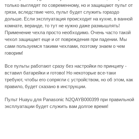
только выглядят по современному, но и защищают пульт от
грязи, вследствие чего, пульт будет служить гораздо
дольше. Если эксплуатация происходит на кухне, в ванной
комнате, веранде, то тут не нужно даже размышлять!
Применение чехла просто необходимо. Очень часто такой
чехол защищает еще и от повреждения при падении. Мы
сами пользуемся такими чехлами, поэтому знаем о чем
говорим!
Все пульты работают сразу без настройки по принципу -
вставил батарейки и готово! Но некоторые все-таки
требуют, чтобы его сопрягли с устройством, но об этом, как
правило, будет сказано в инструкции.
Пульт Huayu для Panasonic N2QAYB000399 при правильной
эксплуатации будет служить вам долгое время!