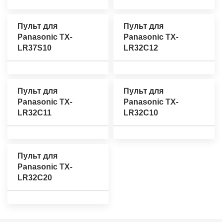
Пульт для
Пульт для
Panasonic TX-
Panasonic TX-
LR37S10
LR32C12
Пульт для
Пульт для
Panasonic TX-
Panasonic TX-
LR32C11
LR32C10
Пульт для
Panasonic TX-
LR32C20