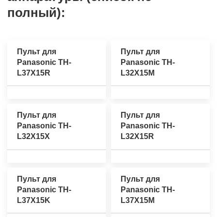
полный):
Пульт для
Пульт для
Panasonic TH-
Panasonic TH-
L37X15R
L32X15M
Пульт для
Пульт для
Panasonic TH-
Panasonic TH-
L32X15X
L32X15R
Пульт для
Пульт для
Panasonic TH-
Panasonic TH-
L37X15K
L37X15M