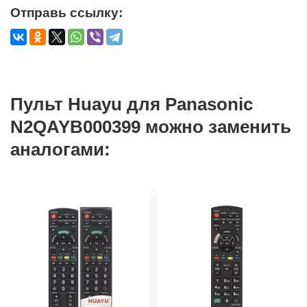
Отправь ссылку:
Пульт Huayu для Panasonic
N2QAYB000399 можно заменить
аналогами: