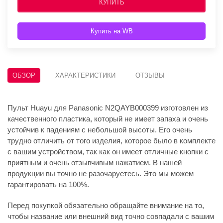
КУПИТЬ
Купить на WB
ОБЗОР
ХАРАКТЕРИСТИКИ
ОТЗЫВЫ
Пульт Huayu для Panasonic N2QAYB000399 изготовлен из
качественного пластика, который не имеет запаха и очень
устойчив к падениям с небольшой высоты. Его очень
трудно отличить от того изделия, которое было в комплекте
с вашим устройством, так как он имеет отличные кнопки с
приятным и очень отзывчивым нажатием. В нашей
продукции вы точно не разочаруетесь. Это мы можем
гарантировать на 100%.
Перед покупкой обязательно обращайте внимание на то,
чтобы название или внешний вид точно совпадали с вашим