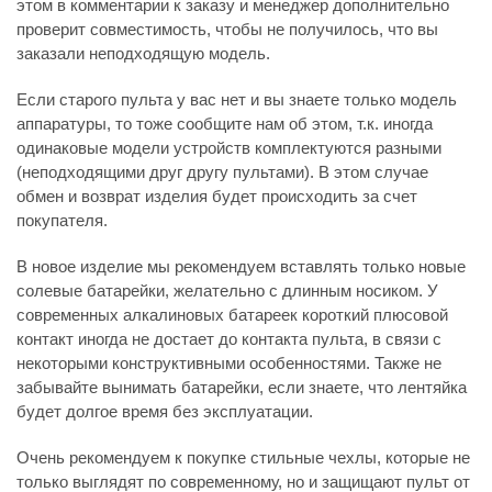
этом в комментарии к заказу и менеджер дополнительно
проверит совместимость, чтобы не получилось, что вы
заказали неподходящую модель.
Если старого пульта у вас нет и вы знаете только модель
аппаратуры, то тоже сообщите нам об этом, т.к. иногда
одинаковые модели устройств комплектуются разными
(неподходящими друг другу пультами). В этом случае
обмен и возврат изделия будет происходить за счет
покупателя.
В новое изделие мы рекомендуем вставлять только новые
солевые батарейки, желательно с длинным носиком. У
современных алкалиновых батареек короткий плюсовой
контакт иногда не достает до контакта пульта, в связи с
некоторыми конструктивными особенностями. Также не
забывайте вынимать батарейки, если знаете, что лентяйка
будет долгое время без эксплуатации.
Очень рекомендуем к покупке стильные чехлы, которые не
только выглядят по современному, но и защищают пульт от