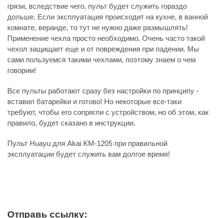
грязи, вследствие чего, пульт будет служить гораздо
дольше. Если эксплуатация происходит на кухне, в ванной
комнате, веранде, то тут не нужно даже размышлять!
Применение чехла просто необходимо. Очень часто такой
чехол защищает еще и от повреждения при падении. Мы
сами пользуемся такими чехлами, поэтому знаем о чем
говорим!
Все пульты работают сразу без настройки по принципу -
вставил батарейки и готово! Но некоторые все-таки
требуют, чтобы его сопрягли с устройством, но об этом, как
правило, будет сказано в инструкции.
Пульт Huayu для Akai KM-1205 при правильной
эксплуатации будет служить вам долгое время!
Отправь ссылку: