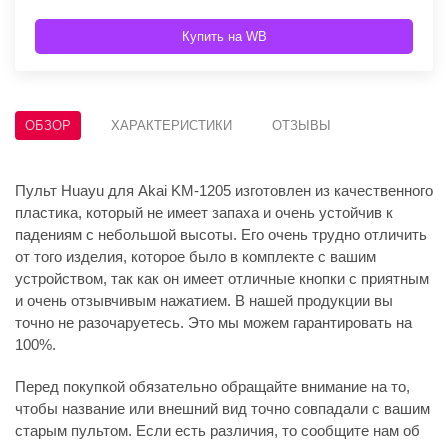
Купить на WB
ОБЗОР
ХАРАКТЕРИСТИКИ
ОТЗЫВЫ
Пульт Huayu для Akai KM-1205 изготовлен из качественного
пластика, который не имеет запаха и очень устойчив к
падениям с небольшой высоты. Его очень трудно отличить
от того изделия, которое было в комплекте с вашим
устройством, так как он имеет отличные кнопки с приятным
и очень отзывчивым нажатием. В нашей продукции вы
точно не разочаруетесь. Это мы можем гарантировать на
100%.
Перед покупкой обязательно обращайте внимание на то,
чтобы название или внешний вид точно совпадали с вашим
старым пультом. Если есть различия, то сообщите нам об