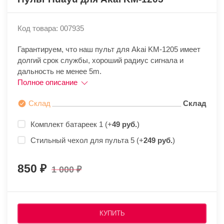
Код товара: 007935
Гарантируем, что наш пульт для Akai KM-1205 имеет
долгий срок службы, хороший радиус сигнала и
дальность не менее 5m.
Полное описание
Склад
Склад
Комплект батареек 1 (+
49 руб.
)
Стильный чехол для пульта 5 (+
249 руб.
)
850
1 000
КУПИТЬ