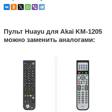
Пульт Huayu для Akai KM-1205
можно заменить аналогами: