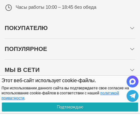
Часы работы
10:00 – 18:45 без обеда
ПОКУПАТЕЛЮ
ПОПУЛЯРНОЕ
МЫ В СЕТИ
Этот веб-сайт использует cookie-файлы.
При использовании данного сайта вы подтверждаете свое согласие на
использование cookie-файлов в соответствии с нашей
политикой
приватности
.
Подтверждаю
Политика конфиденциальности
КУПИТЬ
Copyright © 2005-2026 Все права защищены.