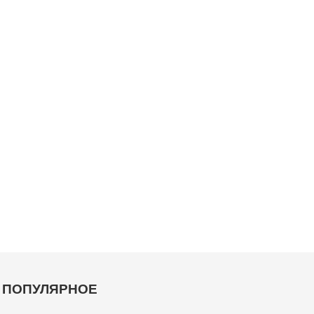
ПОПУЛЯРНОЕ