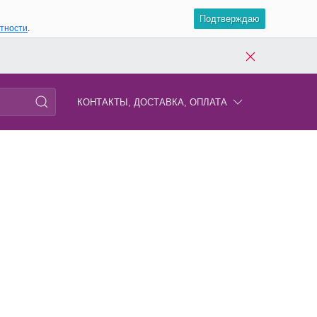
Подтверждаю
атности
.
КОНТАКТЫ, ДОСТАВКА, ОПЛАТА