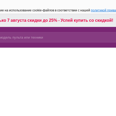
сие на использование cookie-файлов в соответствии с нашей
политикой прив
ко 7 августа скидки до 25% - Успей купить со скидкой!