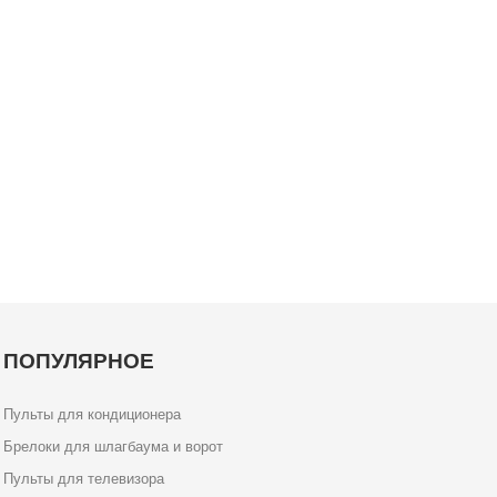
ПОПУЛЯРНОЕ
Пульты для кондиционера
Брелоки для шлагбаума и ворот
Пульты для телевизора