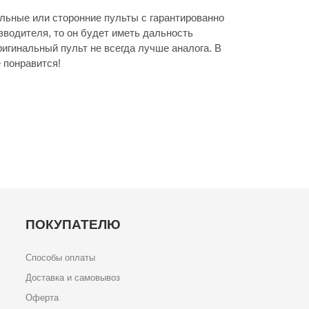
льные или сторонние пульты с гарантированно
зводителя, то он будет иметь дальность
игинальный пульт не всегда лучше аналога. В
 понравится!
ПОКУПАТЕЛЮ
Способы оплаты
Доставка и самовывоз
Оферта