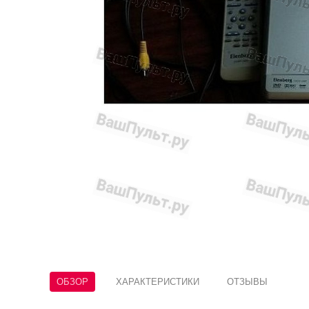
ОБЗОР
ХАРАКТЕРИСТИКИ
ОТЗЫВЫ