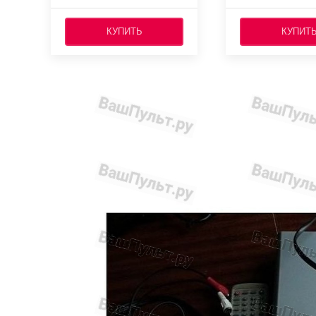
КУПИТЬ
КУПИТ