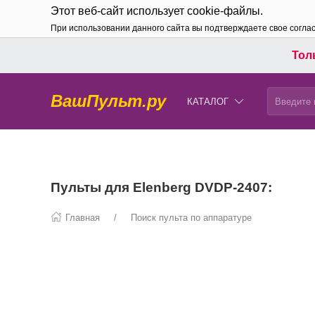
Этот веб-сайт использует cookie-файлы.
При использовании данного сайта вы подтверждаете свое согла
Толь
ВашПульт.ру
КАТАЛОГ
Пульты для Elenberg DVDP-2407:
Главная
Поиск пульта по аппаратуре