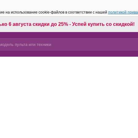
сие на использование cookie-файлов в соответствии с нашей
политикой прив
ко 6 августа скидки до 25% - Успей купить со скидкой!