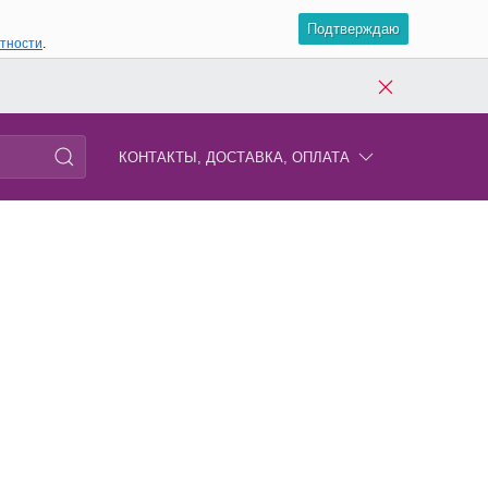
Подтверждаю
атности
.
КОНТАКТЫ, ДОСТАВКА, ОПЛАТА