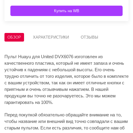
Купить на WB
ОБЗОР
ХАРАКТЕРИСТИКИ
ОТЗЫВЫ
Пульт Huayu для United DVX6076 изготовлен из
качественного пластика, который не имеет запаха и очень
устойчив к падениям с небольшой высоты. Его очень
трудно отличить от того изделия, которое было в комплекте
с вашим устройством, так как он имеет отличные кнопки с
приятным и очень отзывчивым нажатием. В нашей
продукции вы точно не разочаруетесь. Это мы можем
гарантировать на 100%.
Перед покупкой обязательно обращайте внимание на то,
чтобы название или внешний вид точно совпадали с вашим
старым пультом. Если есть различия, то сообщите нам об