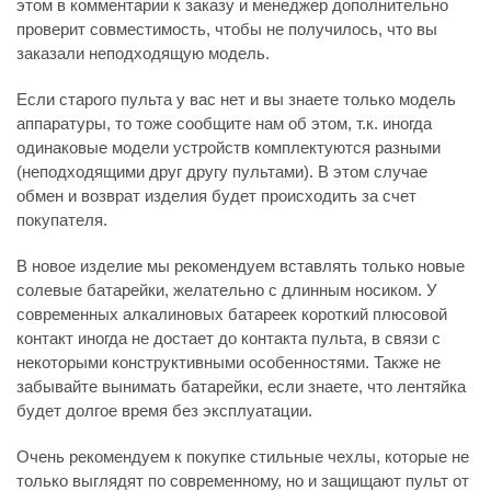
этом в комментарии к заказу и менеджер дополнительно
проверит совместимость, чтобы не получилось, что вы
заказали неподходящую модель.
Если старого пульта у вас нет и вы знаете только модель
аппаратуры, то тоже сообщите нам об этом, т.к. иногда
одинаковые модели устройств комплектуются разными
(неподходящими друг другу пультами). В этом случае
обмен и возврат изделия будет происходить за счет
покупателя.
В новое изделие мы рекомендуем вставлять только новые
солевые батарейки, желательно с длинным носиком. У
современных алкалиновых батареек короткий плюсовой
контакт иногда не достает до контакта пульта, в связи с
некоторыми конструктивными особенностями. Также не
забывайте вынимать батарейки, если знаете, что лентяйка
будет долгое время без эксплуатации.
Очень рекомендуем к покупке стильные чехлы, которые не
только выглядят по современному, но и защищают пульт от