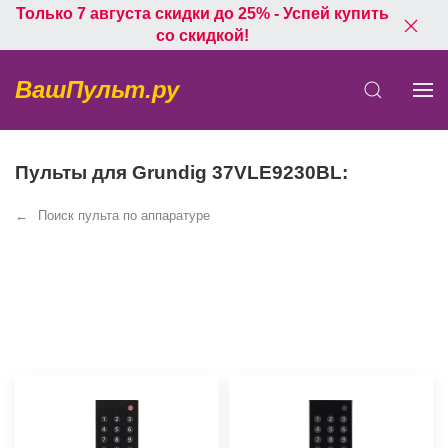
Только 7 августа скидки до 25% - Успей купить
со скидкой!
ВашПульт.ру
Пульты для Grundig 37VLE9230BL:
Поиск пульта по аппаратуре