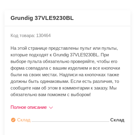
Grundig 37VLE9230BL
Код товара: 130464
На этой странице представлены пульт или пульты,
которые подходят к Grundig 37VLE9230BL. При
выборе пульта обязательно проверяйте, чтобы его
форма совпадала с вашим изделием и все кнопочки
были на своих местах. Надписи на кнопочках также
должны быть одинаковыми. Если есть различия, то
сообщите нам об этом в комментарии к заказу. Мы
обязательно вам поможем с выбором!
Полное описание
Склад
Склад