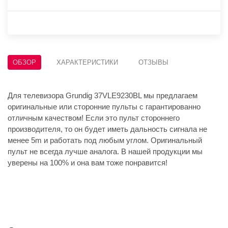
ОБЗОР
ХАРАКТЕРИСТИКИ
ОТЗЫВЫ
Для телевизора Grundig 37VLE9230BL мы предлагаем
оригинальные или сторонние пульты с гарантированно
отличным качеством! Если это пульт стороннего
производителя, то он будет иметь дальность сигнала не
менее 5m и работать под любым углом. Оригинальный
пульт не всегда лучше аналога. В нашей продукции мы
уверены на 100% и она вам тоже понравится!