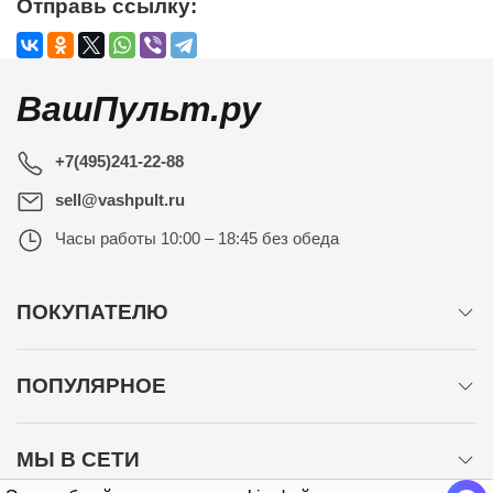
Отправь ссылку:
ВашПульт.ру
+7(495)241-22-88
sell@vashpult.ru
Часы работы
10:00 – 18:45 без обеда
ПОКУПАТЕЛЮ
ПОПУЛЯРНОЕ
МЫ В СЕТИ