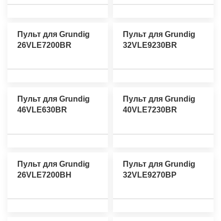
Пульт для Grundig
Пульт для Grundig
26VLE7200BR
32VLE9230BR
Пульт для Grundig
Пульт для Grundig
46VLE630BR
40VLE7230BR
Пульт для Grundig
Пульт для Grundig
26VLE7200BH
32VLE9270BP