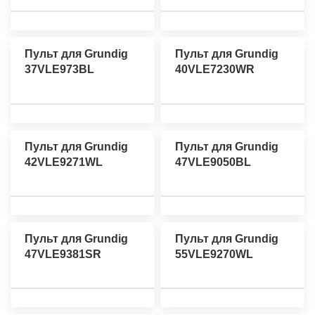
Пульт для Grundig
Пульт для Grundig
37VLE973BL
40VLE7230WR
Пульт для Grundig
Пульт для Grundig
42VLE9271WL
47VLE9050BL
Пульт для Grundig
Пульт для Grundig
47VLE9381SR
55VLE9270WL