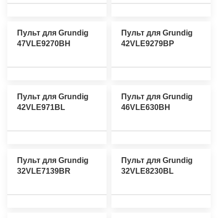
Пульт для Grundig
Пульт для Grundig
47VLE9270BH
42VLE9279BP
Пульт для Grundig
Пульт для Grundig
42VLE971BL
46VLE630BH
Пульт для Grundig
Пульт для Grundig
32VLE7139BR
32VLE8230BL