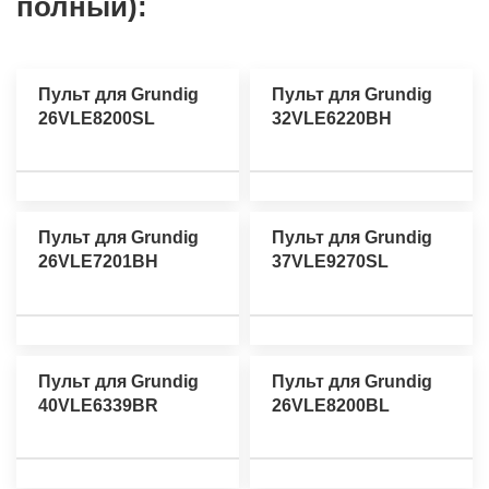
полный):
Пульт для Grundig
Пульт для Grundig
26VLE8200SL
32VLE6220BH
Пульт для Grundig
Пульт для Grundig
26VLE7201BH
37VLE9270SL
Пульт для Grundig
Пульт для Grundig
40VLE6339BR
26VLE8200BL