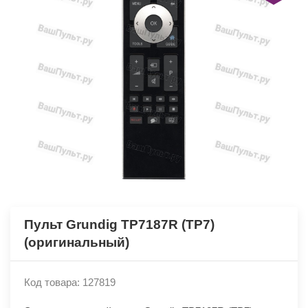
Пульт Grundig TP7187R (TP7)
(оригинальный)
Код товара: 127819