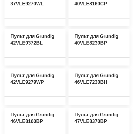
37VLE9270WL
40VLE8160CP
Пульт для Grundig
Пульт для Grundig
42VLE9372BL
40VLE8230BP
Пульт для Grundig
Пульт для Grundig
42VLE9279WP
46VLE7230BH
Пульт для Grundig
Пульт для Grundig
46VLE8160BP
47VLE8370BP