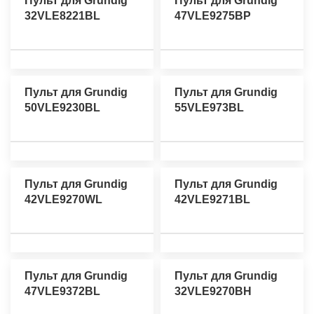
Пульт для Grundig
Пульт для Grundig
32VLE8221BL
47VLE9275BP
Пульт для Grundig
Пульт для Grundig
50VLE9230BL
55VLE973BL
Пульт для Grundig
Пульт для Grundig
42VLE9270WL
42VLE9271BL
Пульт для Grundig
Пульт для Grundig
47VLE9372BL
32VLE9270BH