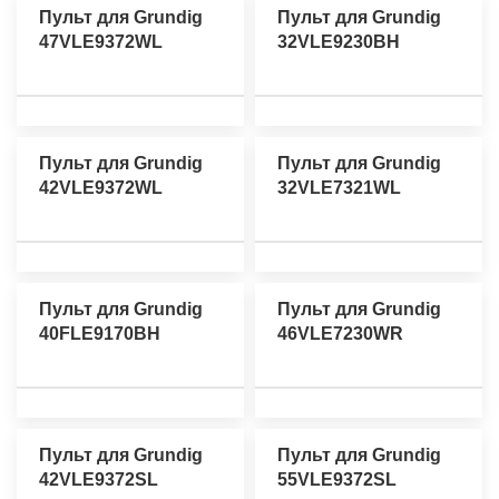
Пульт для Grundig
Пульт для Grundig
47VLE9372WL
32VLE9230BH
Пульт для Grundig
Пульт для Grundig
42VLE9372WL
32VLE7321WL
Пульт для Grundig
Пульт для Grundig
40FLE9170BH
46VLE7230WR
Пульт для Grundig
Пульт для Grundig
42VLE9372SL
55VLE9372SL