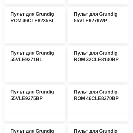
Пульт для Grundig
Пульт для Grundig
ROM 46CLE8235BL
55VLE9279WP
Пульт для Grundig
Пульт для Grundig
55VLE9271BL
ROM 32CLE8130BP
Пульт для Grundig
Пульт для Grundig
55VLE9275BP
ROM 46CLE8270BP
Пульт для Grundig
Пульт для Grundig