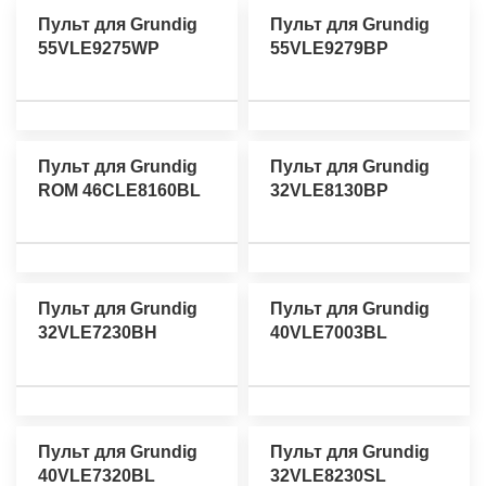
Пульт для Grundig
Пульт для Grundig
55VLE9275WP
55VLE9279BP
Пульт для Grundig
Пульт для Grundig
ROM 46CLE8160BL
32VLE8130BP
Пульт для Grundig
Пульт для Grundig
32VLE7230BH
40VLE7003BL
Пульт для Grundig
Пульт для Grundig
40VLE7320BL
32VLE8230SL