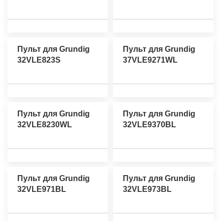
Пульт для Grundig
Пульт для Grundig
32VLE823S
37VLE9271WL
Пульт для Grundig
Пульт для Grundig
32VLE8230WL
32VLE9370BL
Пульт для Grundig
Пульт для Grundig
32VLE971BL
32VLE973BL