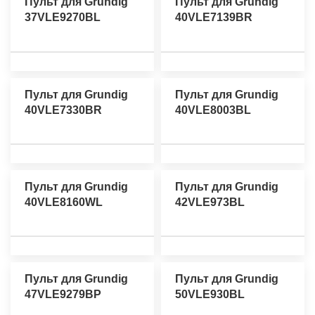
Пульт для Grundig
Пульт для Grundig
37VLE9270BL
40VLE7139BR
Пульт для Grundig
Пульт для Grundig
40VLE7330BR
40VLE8003BL
Пульт для Grundig
Пульт для Grundig
40VLE8160WL
42VLE973BL
Пульт для Grundig
Пульт для Grundig
47VLE9279BP
50VLE930BL