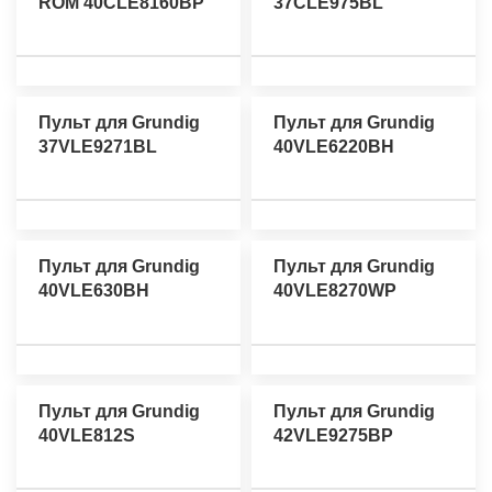
ROM 40CLE8160BP
37CLE975BL
Пульт для Grundig
Пульт для Grundig
37VLE9271BL
40VLE6220BH
Пульт для Grundig
Пульт для Grundig
40VLE630BH
40VLE8270WP
Пульт для Grundig
Пульт для Grundig
40VLE812S
42VLE9275BP