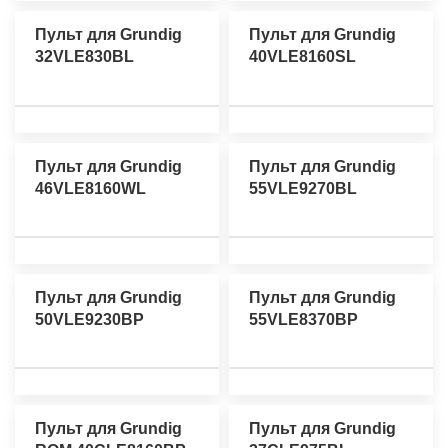
Пульт для Grundig
Пульт для Grundig
32VLE830BL
40VLE8160SL
Пульт для Grundig
Пульт для Grundig
46VLE8160WL
55VLE9270BL
Пульт для Grundig
Пульт для Grundig
50VLE9230BP
55VLE8370BP
Пульт для Grundig
Пульт для Grundig