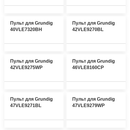
Пульт для Grundig
Пульт для Grundig
40VLE7320BH
42VLE9270BL
Пульт для Grundig
Пульт для Grundig
42VLE9275WP
46VLE8160CP
Пульт для Grundig
Пульт для Grundig
47VLE9271BL
47VLE9279WP