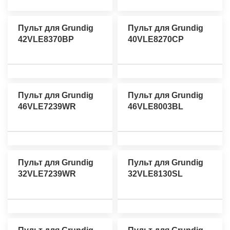
Пульт для Grundig
Пульт для Grundig
42VLE8370BP
40VLE8270CP
Пульт для Grundig
Пульт для Grundig
46VLE7239WR
46VLE8003BL
Пульт для Grundig
Пульт для Grundig
32VLE7239WR
32VLE8130SL