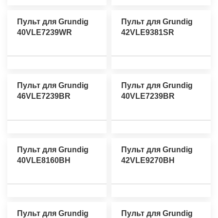
Пульт для Grundig
Пульт для Grundig
40VLE7239WR
42VLE9381SR
Пульт для Grundig
Пульт для Grundig
46VLE7239BR
40VLE7239BR
Пульт для Grundig
Пульт для Grundig
40VLE8160BH
42VLE9270BH
Пульт для Grundig
Пульт для Grundig