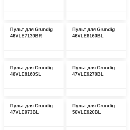
Пульт для Grundig
Пульт для Grundig
46VLE7139BR
46VLE8160BL
Пульт для Grundig
Пульт для Grundig
46VLE8160SL
47VLE9270BL
Пульт для Grundig
Пульт для Grundig
47VLE973BL
50VLE920BL