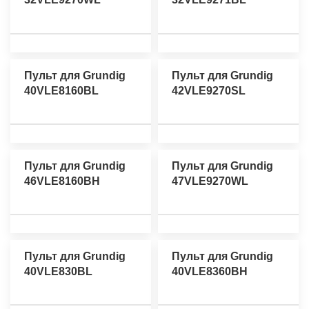
Пульт для Grundig
Пульт для Grundig
40VLE8160BL
42VLE9270SL
Пульт для Grundig
Пульт для Grundig
46VLE8160BH
47VLE9270WL
Пульт для Grundig
Пульт для Grundig
40VLE830BL
40VLE8360BH