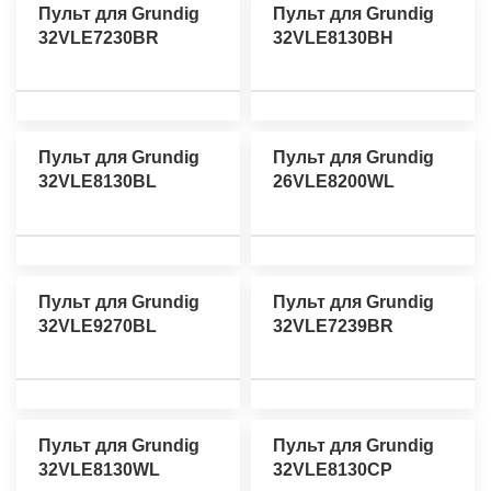
Пульт для Grundig
Пульт для Grundig
32VLE7230BR
32VLE8130BH
Пульт для Grundig
Пульт для Grundig
32VLE8130BL
26VLE8200WL
Пульт для Grundig
Пульт для Grundig
32VLE9270BL
32VLE7239BR
Пульт для Grundig
Пульт для Grundig
32VLE8130WL
32VLE8130CP