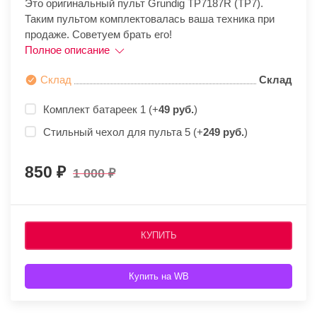
Это оригинальный пульт Grundig TP7187R (TP7).
Таким пультом комплектовалась ваша техника при
продаже. Советуем брать его!
Полное описание
Склад
Склад
Комплект батареек 1 (+
49 руб.
)
Стильный чехол для пульта 5 (+
249 руб.
)
850
1 000
КУПИТЬ
Купить на WB