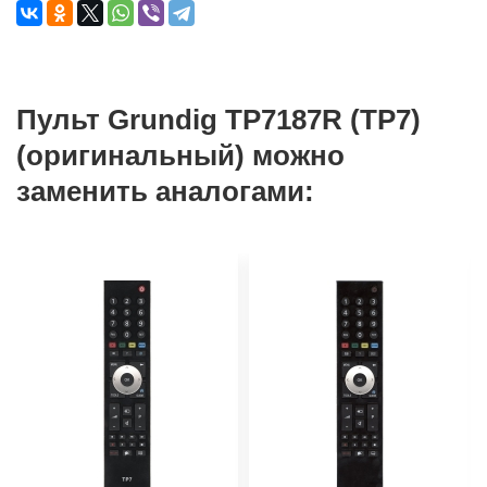
Пульт Grundig TP7187R (TP7)
(оригинальный) можно
заменить аналогами: