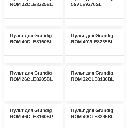
ROM 32CLE8235BL
55VLE9270SL
Пульт для Grundig
Пульт для Grundig
ROM 40CLE8160BL
ROM 40VLE8235BL
Пульт для Grundig
Пульт для Grundig
ROM 26CLE8205BL
ROM 32CLE8130BL
Пульт для Grundig
Пульт для Grundig
ROM 46CLE8160BP
ROM 40CLE8235BL