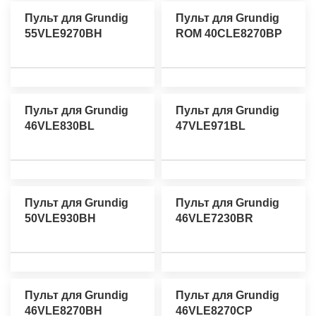
Пульт для Grundig
Пульт для Grundig
55VLE9270BH
ROM 40CLE8270BP
Пульт для Grundig
Пульт для Grundig
46VLE830BL
47VLE971BL
Пульт для Grundig
Пульт для Grundig
50VLE930BH
46VLE7230BR
Пульт для Grundig
Пульт для Grundig
46VLE8270BH
46VLE8270CP