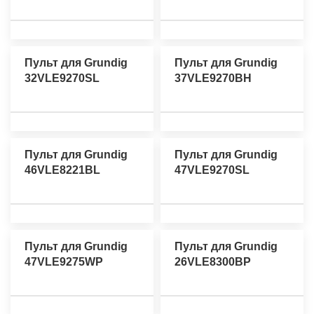
Пульт для Grundig
Пульт для Grundig
32VLE9270SL
37VLE9270BH
Пульт для Grundig
Пульт для Grundig
46VLE8221BL
47VLE9270SL
Пульт для Grundig
Пульт для Grundig
47VLE9275WP
26VLE8300BP