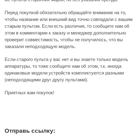
Перед покупкой обязательно обращайте внимание на то,
чтобы название или внешний вид точно совпадали с вашим
старым пультом. Если есть различия, то сообщите нам об
этом в комментарии к заказу и менеджер дополнительно
проверит совместимость, чтобы не получилось, что вы
заказали неподходящую модель.
Если старого пульта у вас нет и вы знаете только модель
аппаратуры, то тоже сообщите нам об этом, т.к. иногда
одинаковые модели устройств комплектуются разными
(неподходящими друг другу пультами).
Приятных вам покупок!
Отправь ссылку: