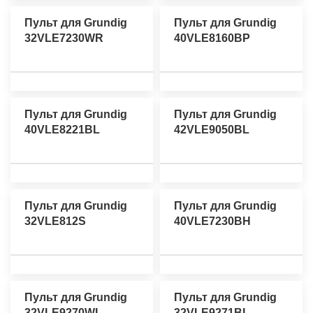
Пульт для Grundig
Пульт для Grundig
32VLE7230WR
40VLE8160BP
Пульт для Grundig
Пульт для Grundig
40VLE8221BL
42VLE9050BL
Пульт для Grundig
Пульт для Grundig
32VLE812S
40VLE7230BH
Пульт для Grundig
Пульт для Grundig
32VLE9270WL
32VLE9271BL