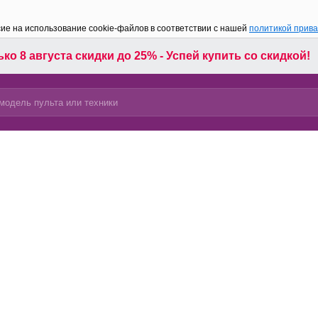
сие на использование cookie-файлов в соответствии с нашей
политикой прив
ко 8 августа скидки до 25% - Успей купить со скидкой!