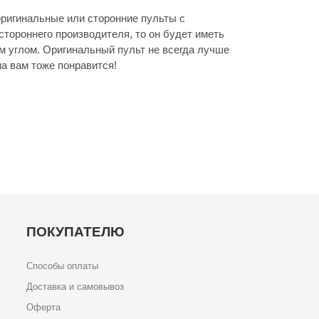
ригинальные или сторонние пульты с
стороннего производителя, то он будет иметь
м углом. Оригинальный пульт не всегда лучше
а вам тоже понравится!
ПОКУПАТЕЛЮ
Способы оплаты
Доставка и самовывоз
Оферта