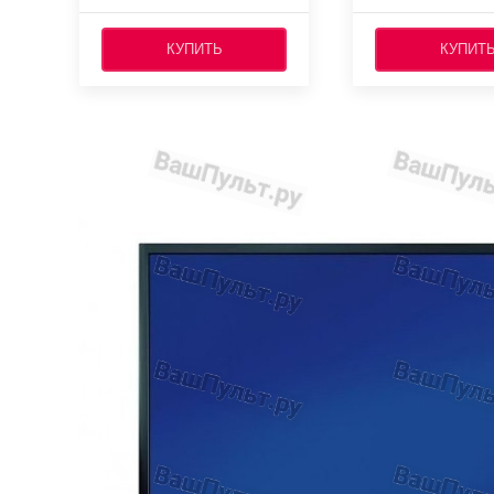
КУПИТЬ
КУПИТ