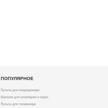
ПОПУЛЯРНОЕ
Пульты для кондиционера
Брелоки для шлагбаума и ворот
Пульты для телевизора