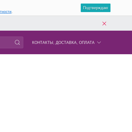
Подтверждаю
атности
.
КОНТАКТЫ, ДОСТАВКА, ОПЛАТА