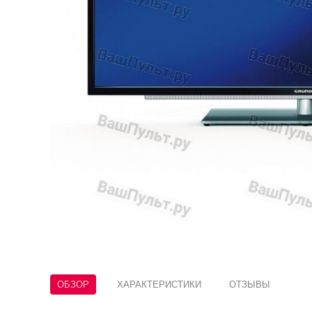
ОБЗОР
ХАРАКТЕРИСТИКИ
ОТЗЫВЫ