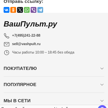
Отправь ссылку:
ВашПульт.ру
+7(495)241-22-88
sell@vashpult.ru
Часы работы
10:00 – 18:45 без обеда
ПОКУПАТЕЛЮ
ПОПУЛЯРНОЕ
МЫ В СЕТИ