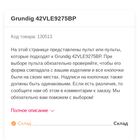
Grundig 42VLE9275BP
Код товара: 130513
На этой странице представлены пульт или пульты,
которые подходят к Grundig 42VLE9275BP. При
выборе пульта обязательно проверяйте, чтобы его
форма совпадала с вашим изделием и все кнопочки
были на своих местах. Надписи на кнопочках также
должны быть одинаковыми. Если есть различия, то
сообщите нам об этом в комментарии к заказу. Мы
обязательно вам поможем с выбором!
Полное описание
Склад
Склад