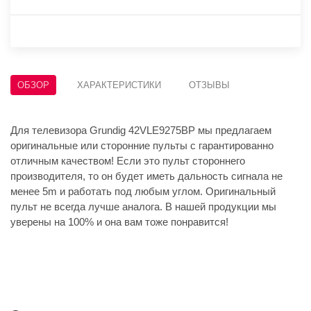
ОБЗОР
ХАРАКТЕРИСТИКИ
ОТЗЫВЫ
Для телевизора Grundig 42VLE9275BP мы предлагаем
оригинальные или сторонние пульты с гарантированно
отличным качеством! Если это пульт стороннего
производителя, то он будет иметь дальность сигнала не
менее 5m и работать под любым углом. Оригинальный
пульт не всегда лучше аналога. В нашей продукции мы
уверены на 100% и она вам тоже понравится!