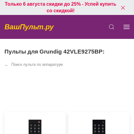
Только 6 августа скидки до 25% - Успей купить
со скидкой!
ВашПульт.ру
Пульты для Grundig 42VLE9275BP:
Поиск пульта по аппаратуре