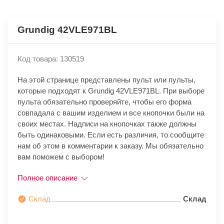
Grundig 42VLE971BL
Код товара: 130519
На этой странице представлены пульт или пульты,
которые подходят к Grundig 42VLE971BL. При выборе
пульта обязательно проверяйте, чтобы его форма
совпадала с вашим изделием и все кнопочки были на
своих местах. Надписи на кнопочках также должны
быть одинаковыми. Если есть различия, то сообщите
нам об этом в комментарии к заказу. Мы обязательно
вам поможем с выбором!
Полное описание
Склад
Склад