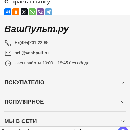
Отправь ссылку:
ВашПульт.ру
+7(495)241-22-88
sell@vashpult.ru
Часы работы
10:00 – 18:45 без обеда
ПОКУПАТЕЛЮ
ПОПУЛЯРНОЕ
МЫ В СЕТИ