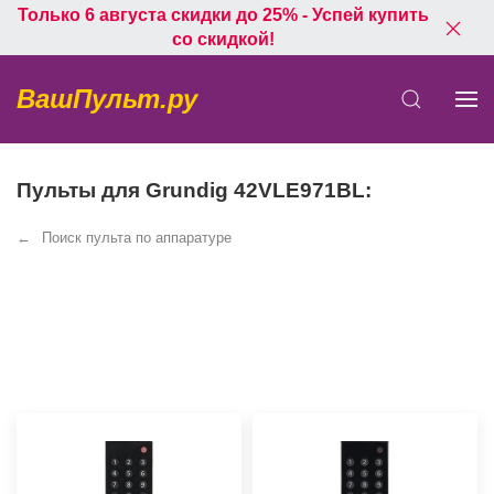
Только 6 августа скидки до 25% - Успей купить
со скидкой!
ВашПульт.ру
Пульты для Grundig 42VLE971BL:
Поиск пульта по аппаратуре