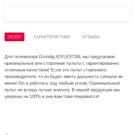
ОБЗОР
ХАРАКТЕРИСТИКИ
ОТЗЫВЫ
Для телевизора Grundig 42VLE971BL мы предлагаем
оригинальные или сторонние пульты с гарантированно
отличным качеством! Если это пульт стороннего
производителя, то он будет иметь дальность сигнала не
менее 5m и работать под любым углом. Оригинальный
пульт не всегда лучше аналога. В нашей продукции мы
уверены на 100% и она вам тоже понравится!