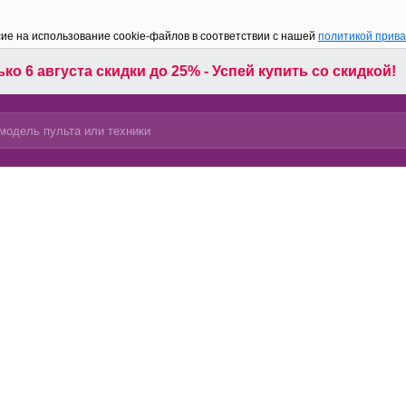
сие на использование cookie-файлов в соответствии с нашей
политикой прив
ко 6 августа скидки до 25% - Успей купить со скидкой!