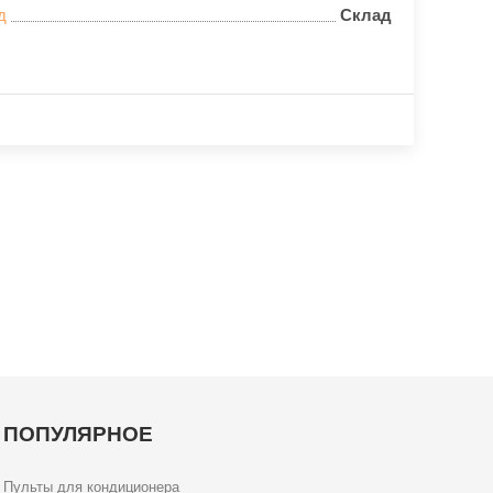
д
Склад
ПОПУЛЯРНОЕ
Пульты для кондиционера