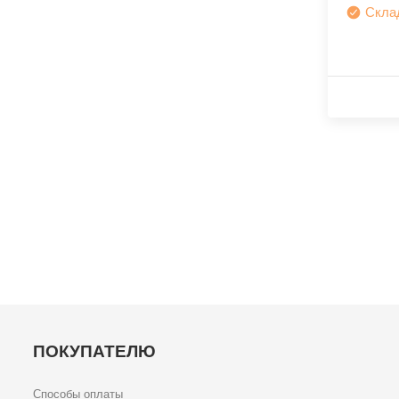
Скла
ПОКУПАТЕЛЮ
Способы оплаты