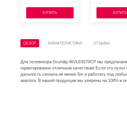
КУПИТЬ
КУПИТ
ОБЗОР
ХАРАКТЕРИСТИКИ
ОТЗЫВЫ
Для телевизора Grundig 46VLE8270CP мы предлагаем
гарантированно отличным качеством! Если это пульт 
дальность сигнала не менее 5m и работать под любы
аналога. В нашей продукции мы уверены на 100% и он