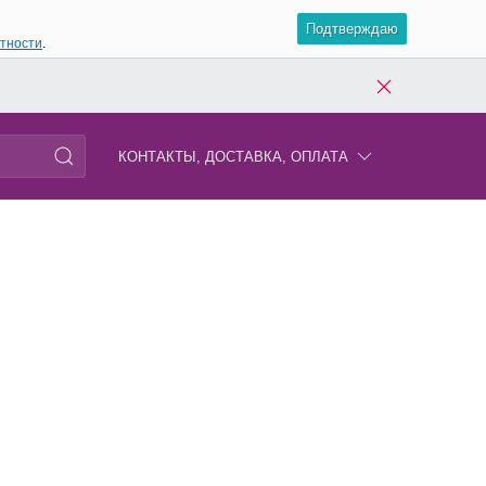
Подтверждаю
атности
.
КОНТАКТЫ, ДОСТАВКА, ОПЛАТА