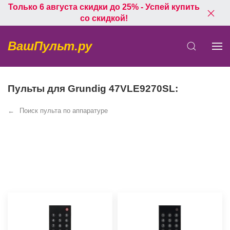
Только 6 августа скидки до 25% - Успей купить
со скидкой!
ВашПульт.ру
Пульты для Grundig 47VLE9270SL:
Поиск пульта по аппаратуре