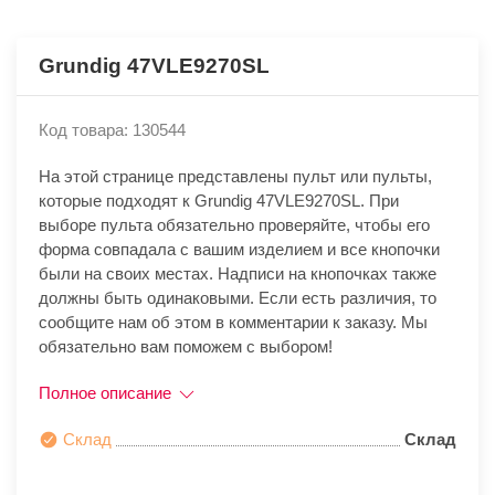
Grundig 47VLE9270SL
Код товара: 130544
На этой странице представлены пульт или пульты,
которые подходят к Grundig 47VLE9270SL. При
выборе пульта обязательно проверяйте, чтобы его
форма совпадала с вашим изделием и все кнопочки
были на своих местах. Надписи на кнопочках также
должны быть одинаковыми. Если есть различия, то
сообщите нам об этом в комментарии к заказу. Мы
обязательно вам поможем с выбором!
Полное описание
Склад
Склад