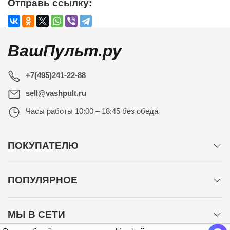
Отправь ссылку:
ВашПульт.ру
+7(495)241-22-88
sell@vashpult.ru
Часы работы
10:00 – 18:45 без обеда
ПОКУПАТЕЛЮ
ПОПУЛЯРНОЕ
МЫ В СЕТИ