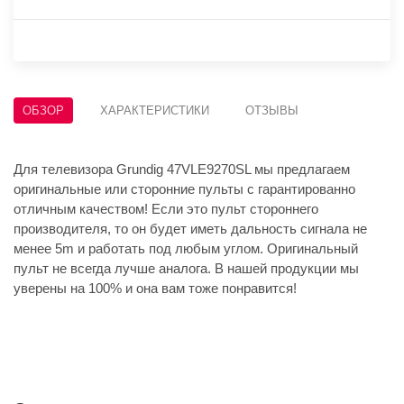
ОБЗОР
ХАРАКТЕРИСТИКИ
ОТЗЫВЫ
Для телевизора Grundig 47VLE9270SL мы предлагаем
оригинальные или сторонние пульты с гарантированно
отличным качеством! Если это пульт стороннего
производителя, то он будет иметь дальность сигнала не
менее 5m и работать под любым углом. Оригинальный
пульт не всегда лучше аналога. В нашей продукции мы
уверены на 100% и она вам тоже понравится!