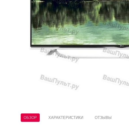
ОБЗОР
ХАРАКТЕРИСТИКИ
ОТЗЫВЫ