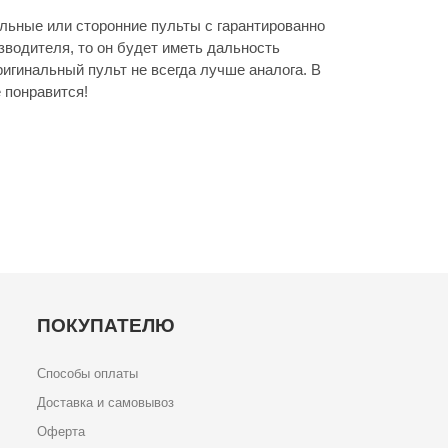
льные или сторонние пульты с гарантированно
зводителя, то он будет иметь дальность
игинальный пульт не всегда лучше аналога. В
 понравится!
ПОКУПАТЕЛЮ
Способы оплаты
Доставка и самовывоз
Оферта