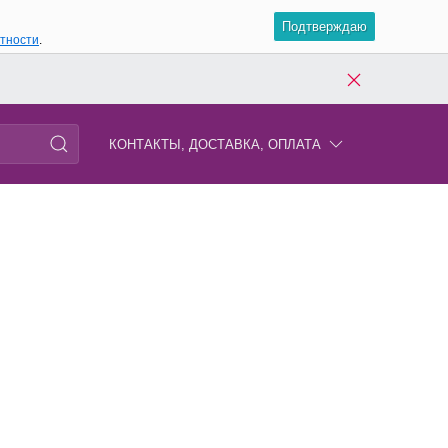
Подтверждаю
атности
.
КОНТАКТЫ, ДОСТАВКА, ОПЛАТА