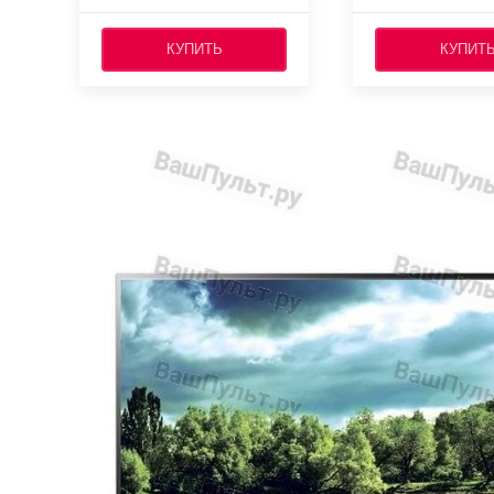
КУПИТЬ
КУПИТ