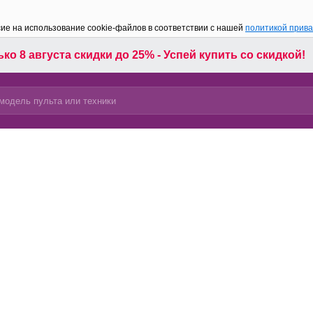
сие на использование cookie-файлов в соответствии с нашей
политикой прив
ко 8 августа скидки до 25% - Успей купить со скидкой!