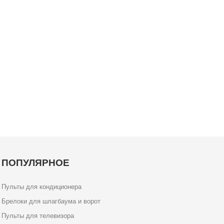
ПОПУЛЯРНОЕ
Пульты для кондиционера
Брелоки для шлагбаума и ворот
Пульты для телевизора