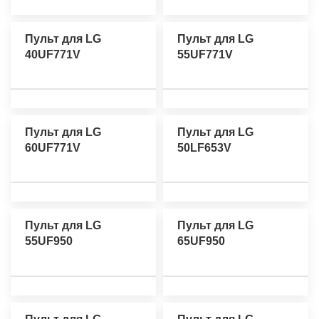
Пульт для LG
Пульт для LG
40UF771V
55UF771V
Пульт для LG
Пульт для LG
60UF771V
50LF653V
Пульт для LG
Пульт для LG
55UF950
65UF950