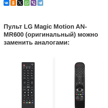
Пульт LG Magic Motion AN-
MR600 (оригинальный) можно
заменить аналогами: