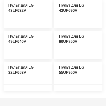
Пульт для LG
Пульт для LG
43LF632V
43UF690V
Пульт для LG
Пульт для LG
49LF640V
60UF850V
Пульт для LG
Пульт для LG
32LF653V
55UF950V