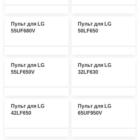
Пульт для LG
Пульт для LG
55UF680V
50LF650
Пульт для LG
Пульт для LG
55LF650V
32LF630
Пульт для LG
Пульт для LG
42LF650
65UF950V