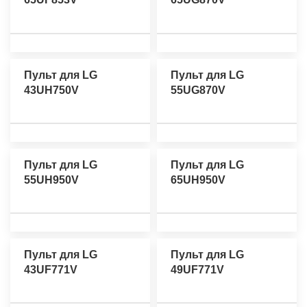
Пульт для LG
Пульт для LG
43UH750V
55UG870V
Пульт для LG
Пульт для LG
55UH950V
65UH950V
Пульт для LG
Пульт для LG
43UF771V
49UF771V