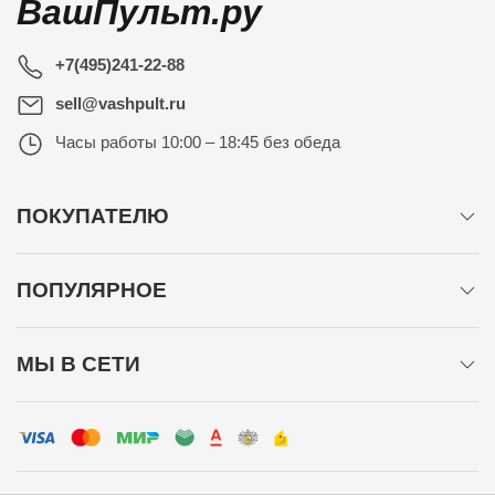
ВашПульт.ру
+7(495)241-22-88
sell@vashpult.ru
Часы работы
10:00 – 18:45 без обеда
ПОКУПАТЕЛЮ
ПОПУЛЯРНОЕ
МЫ В СЕТИ