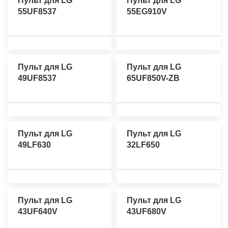
Пульт для LG
Пульт для LG
55UF8537
55EG910V
Пульт для LG
Пульт для LG
49UF8537
65UF850V-ZB
Пульт для LG
Пульт для LG
49LF630
32LF650
Пульт для LG
Пульт для LG
43UF640V
43UF680V