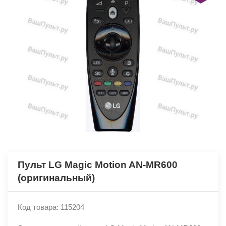
Пульт LG Magic Motion AN-MR600
(оригинальный)
Код товара: 115204