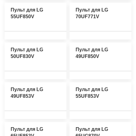
Пульт для LG
Пульт для LG
55UF850V
70UF771V
Пульт для LG
Пульт для LG
50UF830V
49UF850V
Пульт для LG
Пульт для LG
49UF853V
55UF853V
Пульт для LG
Пульт для LG
65UF853V
65UG870V