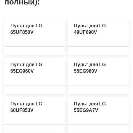
полный):
Пульт для LG
Пульт для LG
65UF850V
49UF690V
Пульт для LG
Пульт для LG
65EG960V
55EG960V
Пульт для LG
Пульт для LG
60UF853V
55EG9A7V