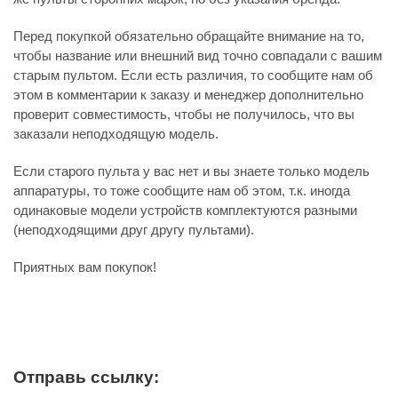
Перед покупкой обязательно обращайте внимание на то,
чтобы название или внешний вид точно совпадали с вашим
старым пультом. Если есть различия, то сообщите нам об
этом в комментарии к заказу и менеджер дополнительно
проверит совместимость, чтобы не получилось, что вы
заказали неподходящую модель.
Если старого пульта у вас нет и вы знаете только модель
аппаратуры, то тоже сообщите нам об этом, т.к. иногда
одинаковые модели устройств комплектуются разными
(неподходящими друг другу пультами).
Приятных вам покупок!
Отправь ссылку: