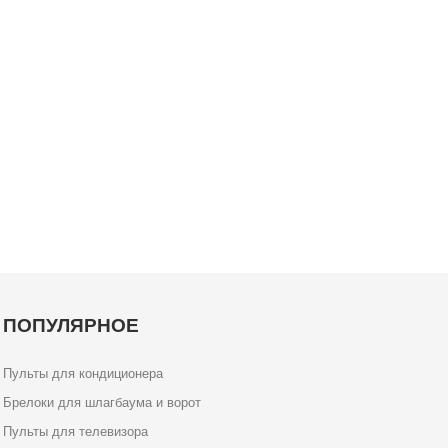
ПОПУЛЯРНОЕ
Пульты для кондиционера
Брелоки для шлагбаума и ворот
Пульты для телевизора