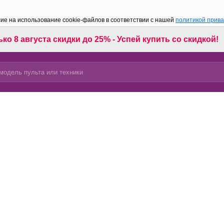
сие на использование cookie-файлов в соответствии с нашей
политикой прив
ко 8 августа скидки до 25% - Успей купить со скидкой!