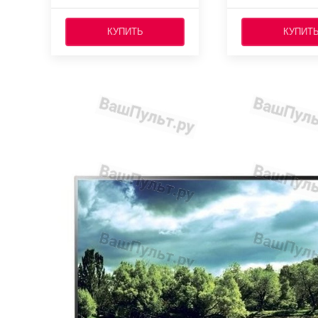
КУПИТЬ
КУПИТ