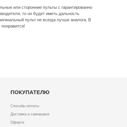
льные или сторонние пульты с гарантированно
зводителя, то он будет иметь дальность
игинальный пульт не всегда лучше аналога. В
 понравится!
ПОКУПАТЕЛЮ
Способы оплаты
Доставка и самовывоз
Оферта