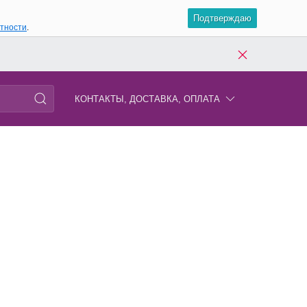
Подтверждаю
атности
.
КОНТАКТЫ, ДОСТАВКА, ОПЛАТА