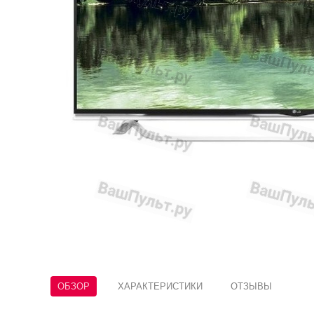
ОБЗОР
ХАРАКТЕРИСТИКИ
ОТЗЫВЫ