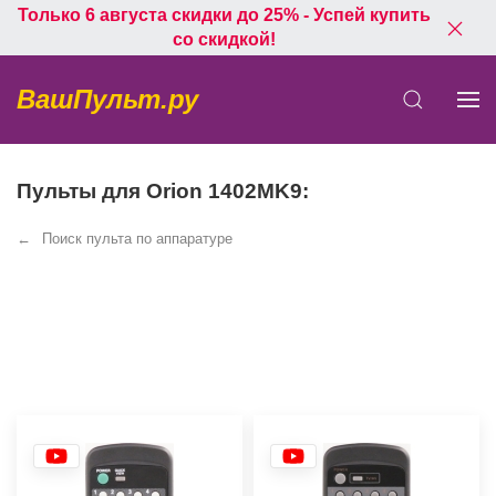
Только 6 августа скидки до 25% - Успей купить
со скидкой!
ВашПульт.ру
Пульты для Orion 1402MK9:
Поиск пульта по аппаратуре