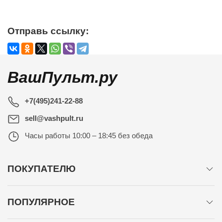
Отправь ссылку:
ВашПульт.ру
+7(495)241-22-88
sell@vashpult.ru
Часы работы
10:00 – 18:45 без обеда
ПОКУПАТЕЛЮ
ПОПУЛЯРНОЕ