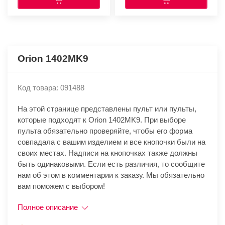
Orion 1402MK9
Код товара: 091488
На этой странице представлены пульт или пульты,
которые подходят к Orion 1402MK9. При выборе
пульта обязательно проверяйте, чтобы его форма
совпадала с вашим изделием и все кнопочки были на
своих местах. Надписи на кнопочках также должны
быть одинаковыми. Если есть различия, то сообщите
нам об этом в комментарии к заказу. Мы обязательно
вам поможем с выбором!
Полное описание