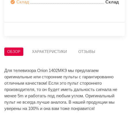
Склад
Склад
ОБЗОР
ХАРАКТЕРИСТИКИ
ОТЗЫВЫ
Для телевизора Orion 1402MK9 мы предлагаем
оригинальные или сторонние пульты с гарантированно
отличным качеством! Если это пульт стороннего
производителя, то он будет иметь дальность сигнала не
менее 5m и работать под любым углом. Оригинальный
пульт не всегда лучше аналога. В нашей продукции мы
уверены на 100% и она вам тоже понравится!