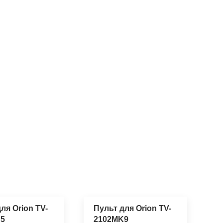
ля Orion TV-
Пульт для Orion TV-
5
2102MK9