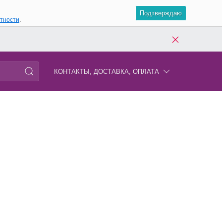
Подтверждаю
атности
.
КОНТАКТЫ, ДОСТАВКА, ОПЛАТА