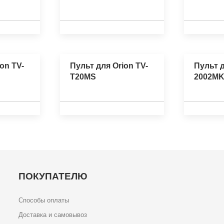
on TV-
Пульт для Orion TV-
Пульт д
T20MS
2002MK
ПОКУПАТЕЛЮ
Способы оплаты
Доставка и самовывоз