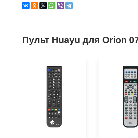
Пульт Huayu для Orion 0