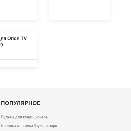
ля Orion TV-
9
ПОПУЛЯРНОЕ
Пульты для кондиционера
Брелоки для шлагбаума и ворот