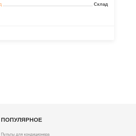
д
Склад
ПОПУЛЯРНОЕ
Пульты для кондиционера