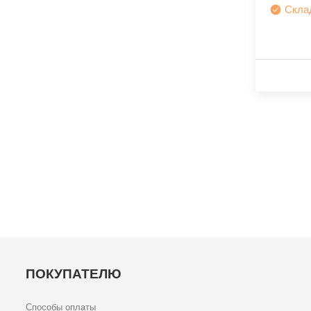
Скла
ПОКУПАТЕЛЮ
Способы оплаты