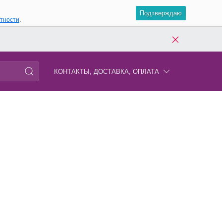
Подтверждаю
атности
.
КОНТАКТЫ, ДОСТАВКА, ОПЛАТА