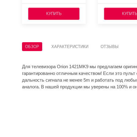
КУПИТЬ
КУПИТ
ОБЗОР
ХАРАКТЕРИСТИКИ
ОТЗЫВЫ
Для телевизора Orion 1421MK9 мы предлагаем оригин
гарантированно отличным качеством! Если это пульт 
дальность сигнала не менее 5m и работать под любы
аналога. В нашей продукции мы уверены на 100% и он