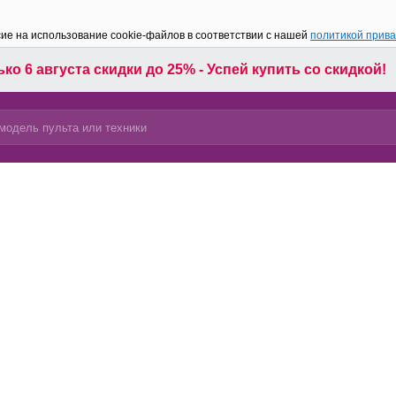
сие на использование cookie-файлов в соответствии с нашей
политикой прив
ко 6 августа скидки до 25% - Успей купить со скидкой!