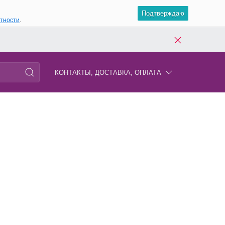
Подтверждаю
атности
.
КОНТАКТЫ, ДОСТАВКА, ОПЛАТА