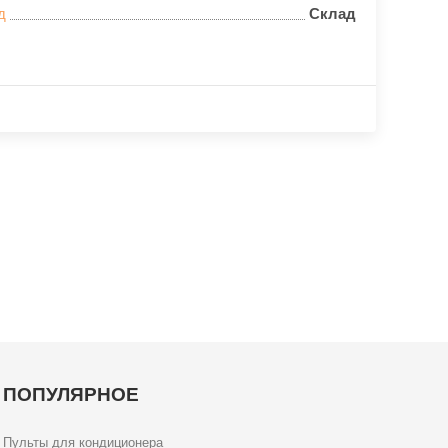
д
Склад
ПОПУЛЯРНОЕ
Пульты для кондиционера