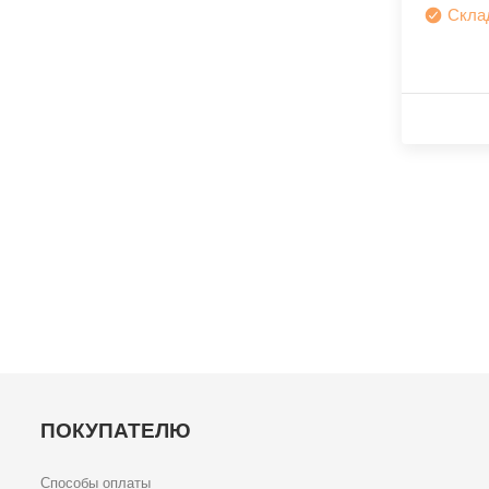
Скла
ПОКУПАТЕЛЮ
Способы оплаты