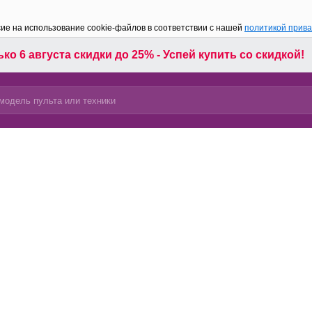
сие на использование cookie-файлов в соответствии с нашей
политикой прив
ко 6 августа скидки до 25% - Успей купить со скидкой!