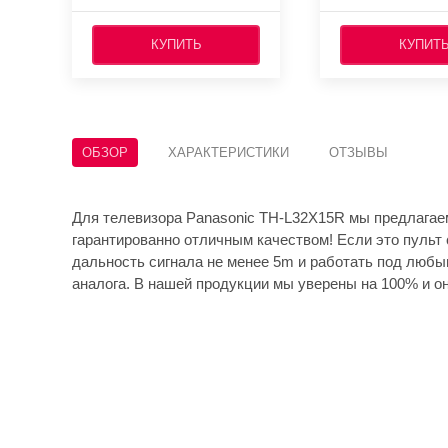
КУПИТЬ
КУПИТ
ОБЗОР
ХАРАКТЕРИСТИКИ
ОТЗЫВЫ
Для телевизора Panasonic TH-L32X15R мы предлагае
гарантированно отличным качеством! Если это пульт 
дальность сигнала не менее 5m и работать под любы
аналога. В нашей продукции мы уверены на 100% и он