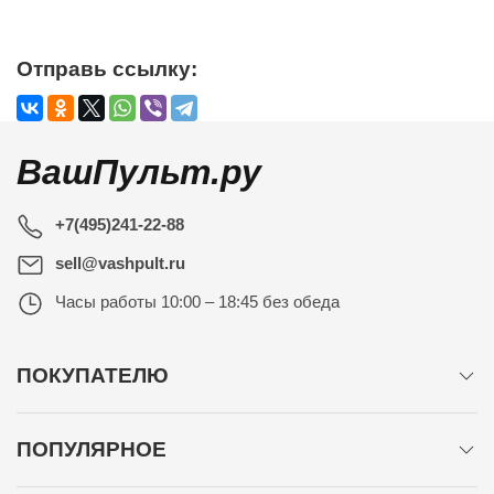
Отправь ссылку:
ВашПульт.ру
+7(495)241-22-88
sell@vashpult.ru
Часы работы
10:00 – 18:45 без обеда
ПОКУПАТЕЛЮ
ПОПУЛЯРНОЕ