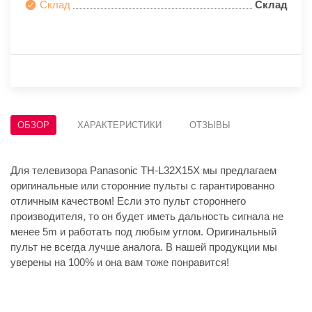
Склад
Склад
ОБЗОР
ХАРАКТЕРИСТИКИ
ОТЗЫВЫ
Для телевизора Panasonic TH-L32X15X мы предлагаем
оригинальные или сторонние пульты с гарантированно
отличным качеством! Если это пульт стороннего
производителя, то он будет иметь дальность сигнала не
менее 5m и работать под любым углом. Оригинальный
пульт не всегда лучше аналога. В нашей продукции мы
уверены на 100% и она вам тоже понравится!