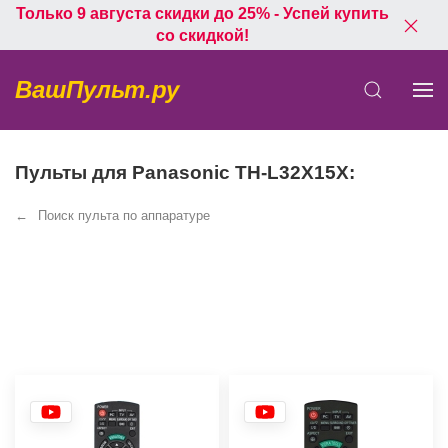
Только 9 августа скидки до 25% - Успей купить
со скидкой!
ВашПульт.ру
Пульты для Panasonic TH-L32X15X:
Поиск пульта по аппаратуре