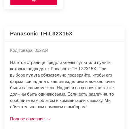
Panasonic TH-L32X15X
Код товара: 092294
На этой странице представлены пульт или пульты,
которые подходят к Panasonic TH-L32X15X. При
выборе пульта обязательно проверяйте, чтобы его
форма совпадала с вашим изделием и все кнопочки
были на своих местах. Надписи на кнопочках также
должны быть одинаковыми. Если есть различия, то
сообщите нам об этом в комментарии к заказу. Мы
обязательно вам поможем с выбором!
Полное описание