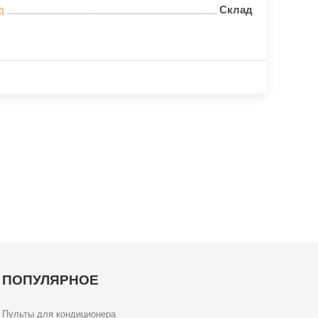
д
Склад
ПОПУЛЯРНОЕ
Пульты для кондиционера