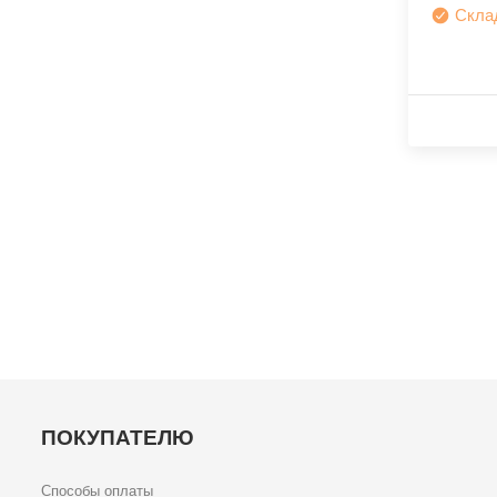
Скла
ПОКУПАТЕЛЮ
Способы оплаты