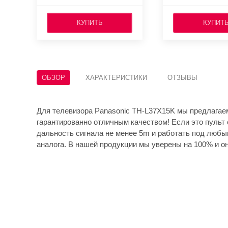
КУПИТЬ
КУПИТ
ОБЗОР
ХАРАКТЕРИСТИКИ
ОТЗЫВЫ
Для телевизора Panasonic TH-L37X15K мы предлагае
гарантированно отличным качеством! Если это пульт 
дальность сигнала не менее 5m и работать под любы
аналога. В нашей продукции мы уверены на 100% и он