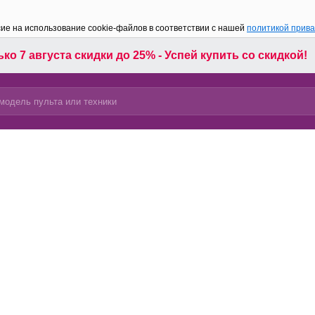
сие на использование cookie-файлов в соответствии с нашей
политикой прив
ко 7 августа скидки до 25% - Успей купить со скидкой!