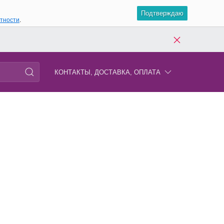
Подтверждаю
атности
.
КОНТАКТЫ, ДОСТАВКА, ОПЛАТА