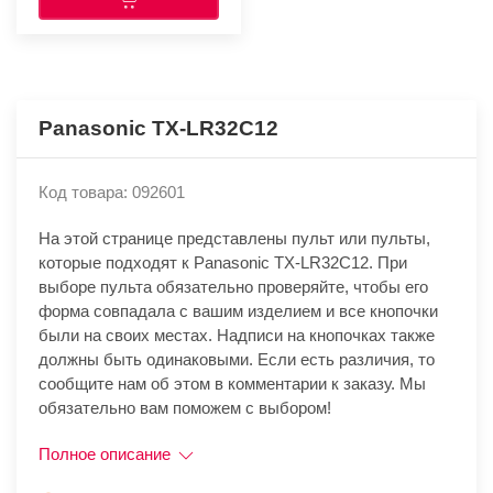
Panasonic TX-LR32C12
Код товара: 092601
На этой странице представлены пульт или пульты,
которые подходят к Panasonic TX-LR32C12. При
выборе пульта обязательно проверяйте, чтобы его
форма совпадала с вашим изделием и все кнопочки
были на своих местах. Надписи на кнопочках также
должны быть одинаковыми. Если есть различия, то
сообщите нам об этом в комментарии к заказу. Мы
обязательно вам поможем с выбором!
Полное описание