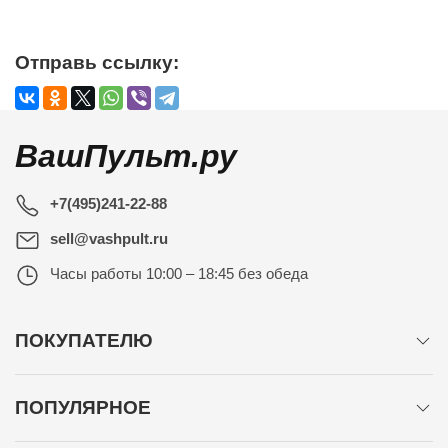
Отправь ссылку:
ВашПульт.ру
+7(495)241-22-88
sell@vashpult.ru
Часы работы
10:00 – 18:45 без обеда
ПОКУПАТЕЛЮ
ПОПУЛЯРНОЕ