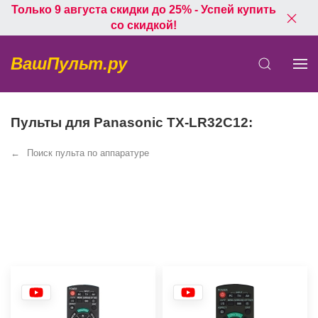
Только 9 августа скидки до 25% - Успей купить
со скидкой!
ВашПульт.ру
Пульты для Panasonic TX-LR32C12:
Поиск пульта по аппаратуре