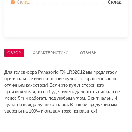
Склад
Склад
ОБЗОР
ХАРАКТЕРИСТИКИ
ОТЗЫВЫ
Для телевизора Panasonic TX-LR32C12 мы предлагаем
оригинальные или сторонние пульты с гарантированно
отличным качеством! Если это пульт стороннего
производителя, то он будет иметь дальность сигнала не
менее 5m и работать под любым углом. Оригинальный
пульт не всегда лучше аналога. В нашей продукции мы
уверены на 100% и она вам тоже понравится!