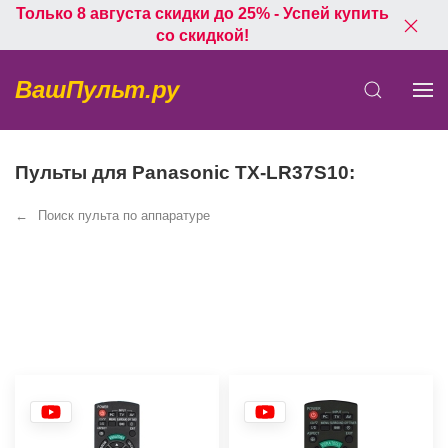
Только 8 августа скидки до 25% - Успей купить
со скидкой!
ВашПульт.ру
Пульты для Panasonic TX-LR37S10:
Поиск пульта по аппаратуре