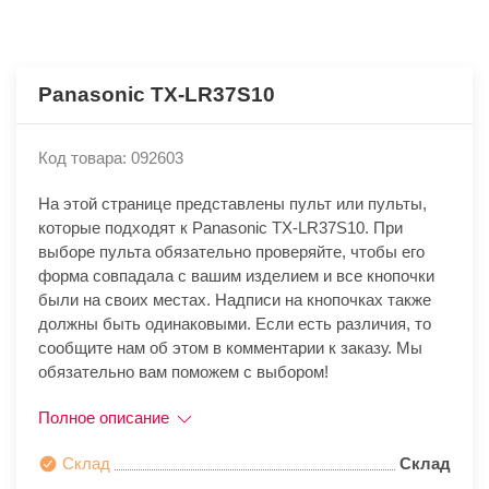
Panasonic TX-LR37S10
Код товара: 092603
На этой странице представлены пульт или пульты,
которые подходят к Panasonic TX-LR37S10. При
выборе пульта обязательно проверяйте, чтобы его
форма совпадала с вашим изделием и все кнопочки
были на своих местах. Надписи на кнопочках также
должны быть одинаковыми. Если есть различия, то
сообщите нам об этом в комментарии к заказу. Мы
обязательно вам поможем с выбором!
Полное описание
Склад
Склад