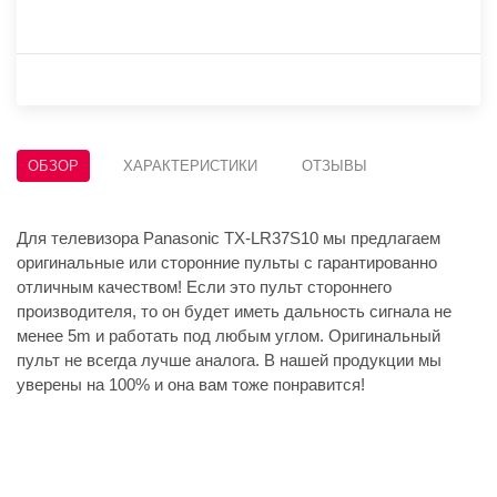
ОБЗОР
ХАРАКТЕРИСТИКИ
ОТЗЫВЫ
Для телевизора Panasonic TX-LR37S10 мы предлагаем
оригинальные или сторонние пульты с гарантированно
отличным качеством! Если это пульт стороннего
производителя, то он будет иметь дальность сигнала не
менее 5m и работать под любым углом. Оригинальный
пульт не всегда лучше аналога. В нашей продукции мы
уверены на 100% и она вам тоже понравится!