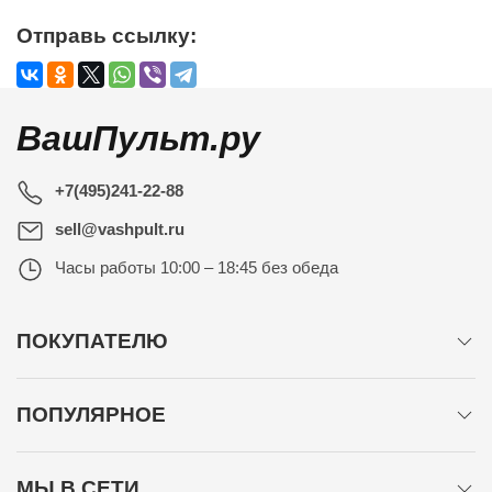
Отправь ссылку:
ВашПульт.ру
+7(495)241-22-88
sell@vashpult.ru
Часы работы
10:00 – 18:45 без обеда
ПОКУПАТЕЛЮ
ПОПУЛЯРНОЕ
МЫ В СЕТИ