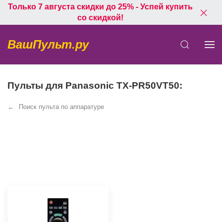
Только 7 августа скидки до 25% - Успей купить
со скидкой!
ВашПульт.ру
Пульты для Panasonic TX-PR50VT50:
Поиск пульта по аппаратуре