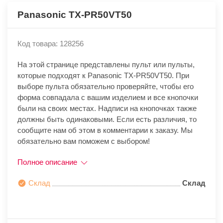
Panasonic TX-PR50VT50
Код товара: 128256
На этой странице представлены пульт или пульты,
которые подходят к Panasonic TX-PR50VT50. При
выборе пульта обязательно проверяйте, чтобы его
форма совпадала с вашим изделием и все кнопочки
были на своих местах. Надписи на кнопочках также
должны быть одинаковыми. Если есть различия, то
сообщите нам об этом в комментарии к заказу. Мы
обязательно вам поможем с выбором!
Полное описание
Склад
Склад