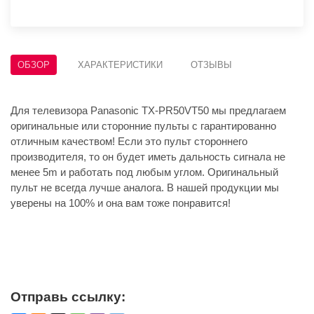
ОБЗОР
ХАРАКТЕРИСТИКИ
ОТЗЫВЫ
Для телевизора Panasonic TX-PR50VT50 мы предлагаем
оригинальные или сторонние пульты с гарантированно
отличным качеством! Если это пульт стороннего
производителя, то он будет иметь дальность сигнала не
менее 5m и работать под любым углом. Оригинальный
пульт не всегда лучше аналога. В нашей продукции мы
уверены на 100% и она вам тоже понравится!
Отправь ссылку: