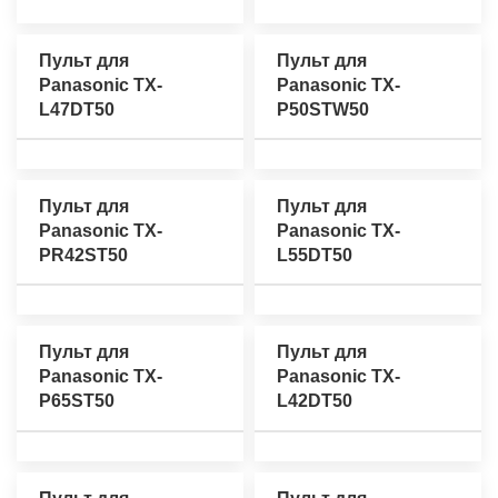
Пульт для
Пульт для
Panasonic TX-
Panasonic TX-
L47DT50
P50STW50
Пульт для
Пульт для
Panasonic TX-
Panasonic TX-
PR42ST50
L55DT50
Пульт для
Пульт для
Panasonic TX-
Panasonic TX-
P65ST50
L42DT50