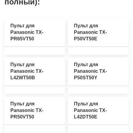
полный):
Пульт для
Пульт для
Panasonic TX-
Panasonic TX-
PR65VT50
P50VT50E
Пульт для
Пульт для
Panasonic TX-
Panasonic TX-
L42WT50B
P50ST50Y
Пульт для
Пульт для
Panasonic TX-
Panasonic TX-
PR50VT50
L42DT50E