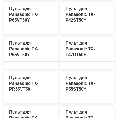
Пульт для
Пульт для
Panasonic TX-
Panasonic TX-
P65VT50Y
P42ST50Y
Пульт для
Пульт для
Panasonic TX-
Panasonic TX-
P55VT50Y
L47DT50E
Пульт для
Пульт для
Panasonic TX-
Panasonic TX-
PR55VT50
P55ST50Y
Пульт для
Пульт для
Panasonic TX-
Panasonic TX-