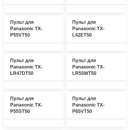
Пульт для
Пульт для
Panasonic TX-
Panasonic TX-
P55VT50
L42ET50
Пульт для
Пульт для
Panasonic TX-
Panasonic TX-
LR47DT50
LR55WT50
Пульт для
Пульт для
Panasonic TX-
Panasonic TX-
P55ST50
P65VT50