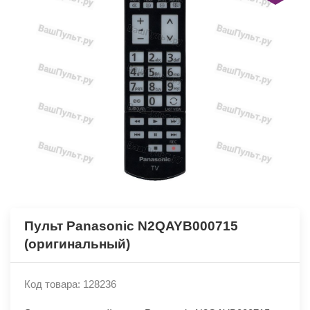
Пульт Panasonic N2QAYB000715
(оригинальный)
Код товара: 128236