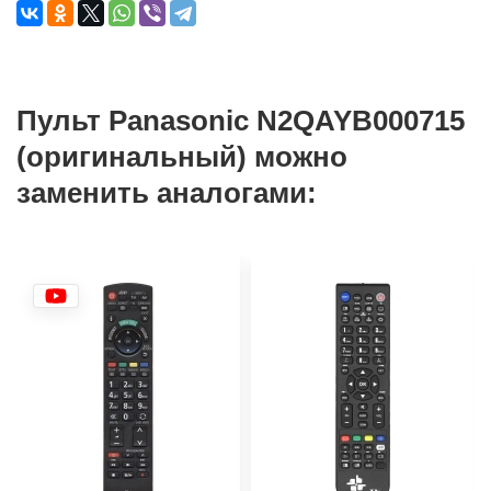
Пульт Panasonic N2QAYB000715
(оригинальный) можно
заменить аналогами: