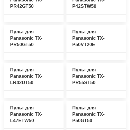
PR42GT50
P42STW50
Пульт для
Пульт для
Panasonic TX-
Panasonic TX-
PR50GT50
P50VT20E
Пульт для
Пульт для
Panasonic TX-
Panasonic TX-
LR42DT50
PR55ST50
Пульт для
Пульт для
Panasonic TX-
Panasonic TX-
L47ETW50
P50GT50