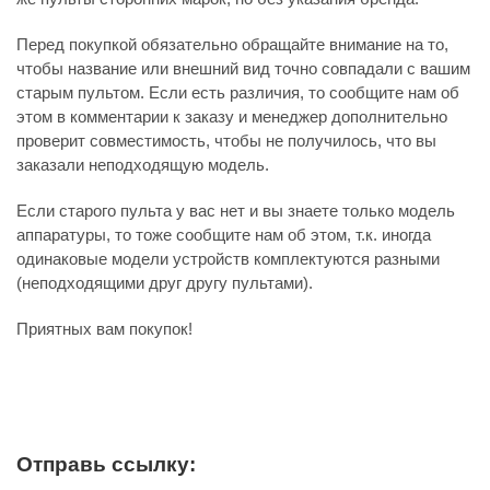
Перед покупкой обязательно обращайте внимание на то,
чтобы название или внешний вид точно совпадали с вашим
старым пультом. Если есть различия, то сообщите нам об
этом в комментарии к заказу и менеджер дополнительно
проверит совместимость, чтобы не получилось, что вы
заказали неподходящую модель.
Если старого пульта у вас нет и вы знаете только модель
аппаратуры, то тоже сообщите нам об этом, т.к. иногда
одинаковые модели устройств комплектуются разными
(неподходящими друг другу пультами).
Приятных вам покупок!
Отправь ссылку: