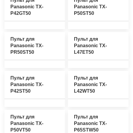
Пульт для
Пульт для
Panasonic TX-
Panasonic TX-
P42GT50
P50ST50
Пульт для
Пульт для
Panasonic TX-
Panasonic TX-
PR50ST50
L47ET50
Пульт для
Пульт для
Panasonic TX-
Panasonic TX-
P42ST50
L42WT50
Пульт для
Пульт для
Panasonic TX-
Panasonic TX-
P50VT50
P65STW50