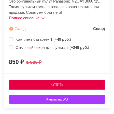
Это оригинальный пульт Panasonic N2QAYB000715.
Таким пультом комплектовалась ваша техника при
продаже. Советуем брать его!
Полное описание
Склад
Склад
Комплект батареек 1 (+
49 руб.
)
Стильный чехол для пульта 5 (+
249 руб.
)
850
1 000
КУПИТЬ
Купить на WB