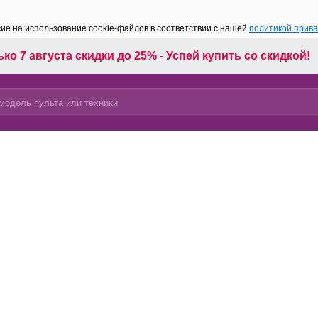
сие на использование cookie-файлов в соответствии с нашей
политикой прив
ко 7 августа скидки до 25% - Успей купить со скидкой!