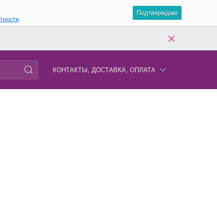
Подтверждаю
атности
.
КОНТАКТЫ, ДОСТАВКА, ОПЛАТА