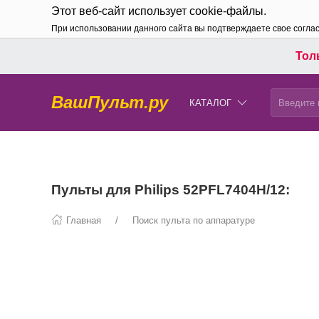
Этот веб-сайт использует cookie-файлы.
При использовании данного сайта вы подтверждаете свое согла
Толь
ВашПульт.ру
КАТАЛОГ
Пульты для Philips 52PFL7404H/12:
Главная
Поиск пульта по аппаратуре