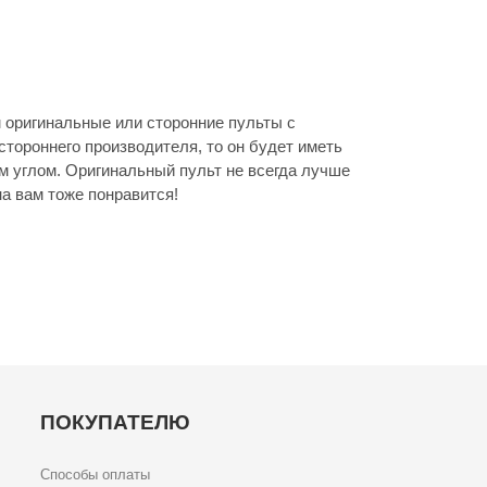
м оригинальные или сторонние пульты с
стороннего производителя, то он будет иметь
м углом. Оригинальный пульт не всегда лучше
а вам тоже понравится!
ПОКУПАТЕЛЮ
Способы оплаты