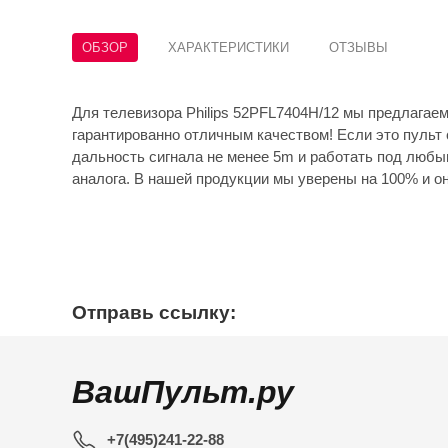
ОБЗОР
ХАРАКТЕРИСТИКИ
ОТЗЫВЫ
Для телевизора Philips 52PFL7404H/12 мы предлагае
гарантированно отличным качеством! Если это пульт 
дальность сигнала не менее 5m и работать под любы
аналога. В нашей продукции мы уверены на 100% и он
Отправь ссылку:
ВашПульт.ру
+7(495)241-22-88