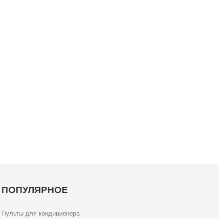
ПОПУЛЯРНОЕ
Пульты для кондиционера