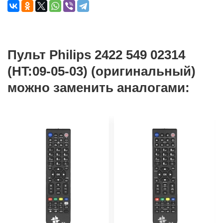
Пульт Philips 2422 549 02314
(HT:09-05-03) (оригинальный)
можно заменить аналогами: