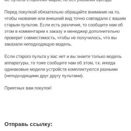
Перед покупкой обязательно обращайте внимание на то,
чтобы название или внешний вид точно совпадали с вашим
старым пультом. Если есть различия, то сообщите нам об
этом в комментарии к заказу и менеджер дополнительно
проверит совместимость, чтобы не получилось, что вы
заказали неподходящую модель.
Если старого пульта у вас нет и вы знаете только модель
аппаратуры, то тоже сообщите нам об этом, т.к. иногда
одинаковые модели устройств комплектуются разными
(неподходящими друг другу пультами).
Приятных вам покупок!
Отправь ссылку: