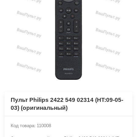
Пульт Philips 2422 549 02314 (HT:09-05-
03) (оригинальный)
Код товара: 110008