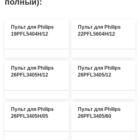
полный):
Пульт для Philips
Пульт для Philips
19PFL5404H/12
22PFL5604H/12
Пульт для Philips
Пульт для Philips
26PFL3405H/12
26PFL3405/12
Пульт для Philips
Пульт для Philips
26PFL3405H/05
26PFL3405/60