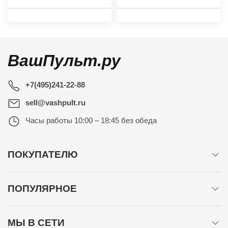
ВашПульт.ру
+7(495)241-22-88
sell@vashpult.ru
Часы работы
10:00 – 18:45 без обеда
ПОКУПАТЕЛЮ
ПОПУЛЯРНОЕ
МЫ В СЕТИ