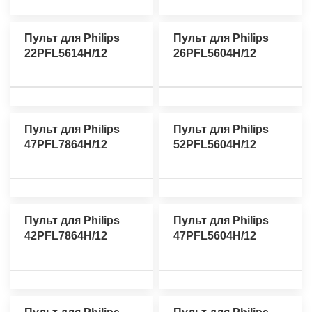
Пульт для Philips
Пульт для Philips
22PFL5614H/12
26PFL5604H/12
Пульт для Philips
Пульт для Philips
47PFL7864H/12
52PFL5604H/12
Пульт для Philips
Пульт для Philips
42PFL7864H/12
47PFL5604H/12