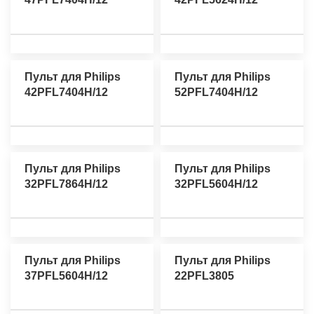
Пульт для Philips
Пульт для Philips
42PFL7404H/12
52PFL7404H/12
Пульт для Philips
Пульт для Philips
32PFL7864H/12
32PFL5604H/12
Пульт для Philips
Пульт для Philips
37PFL5604H/12
22PFL3805