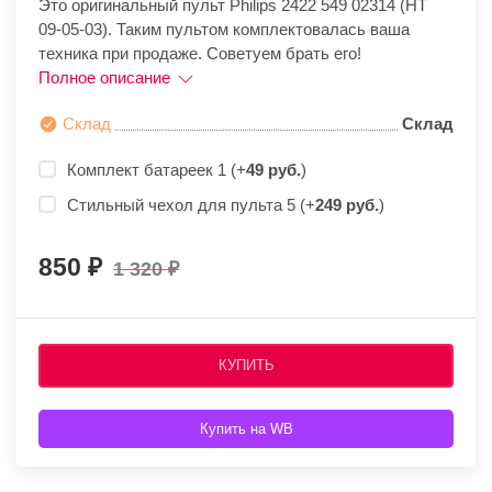
Это оригинальный пульт Philips 2422 549 02314 (HT
09-05-03). Таким пультом комплектовалась ваша
техника при продаже. Советуем брать его!
Полное описание
Склад
Склад
Комплект батареек 1 (+
49 руб.
)
Стильный чехол для пульта 5 (+
249 руб.
)
850
1 320
КУПИТЬ
Купить на WB