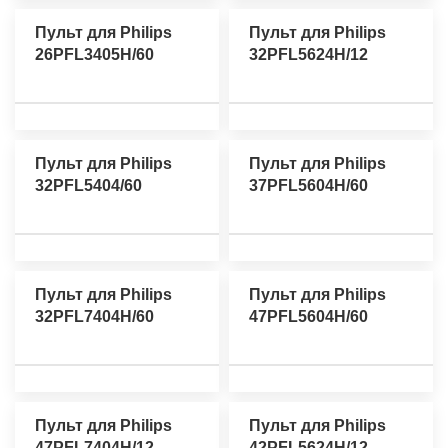
Пульт для Philips
Пульт для Philips
26PFL3405H/60
32PFL5624H/12
Пульт для Philips
Пульт для Philips
32PFL5404/60
37PFL5604H/60
Пульт для Philips
Пульт для Philips
32PFL7404H/60
47PFL5604H/60
Пульт для Philips
Пульт для Philips
47PFL7404H/12
42PFL5624H/12