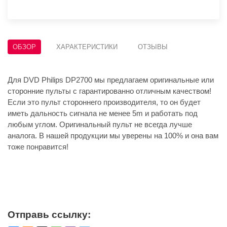
ОБЗОР
ХАРАКТЕРИСТИКИ
ОТЗЫВЫ
Для DVD Philips DP2700 мы предлагаем оригинальные или
сторонние пульты с гарантированно отличным качеством!
Если это пульт стороннего производителя, то он будет
иметь дальность сигнала не менее 5m и работать под
любым углом. Оригинальный пульт не всегда лучше
аналога. В нашей продукции мы уверены на 100% и она вам
тоже понравится!
Отправь ссылку: