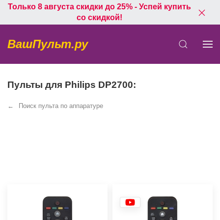
Только 8 августа скидки до 25% - Успей купить
со скидкой!
ВашПульт.ру
Пульты для Philips DP2700:
Поиск пульта по аппаратуре