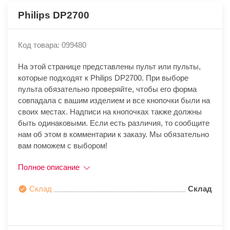
Philips DP2700
Код товара: 099480
На этой странице представлены пульт или пульты,
которые подходят к Philips DP2700. При выборе
пульта обязательно проверяйте, чтобы его форма
совпадала с вашим изделием и все кнопочки были на
своих местах. Надписи на кнопочках также должны
быть одинаковыми. Если есть различия, то сообщите
нам об этом в комментарии к заказу. Мы обязательно
вам поможем с выбором!
Полное описание
Склад
Склад