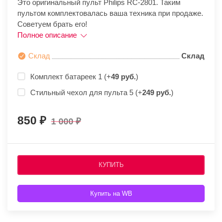
Это оригинальный пульт Philips RC-2801. Таким
пультом комплектовалась ваша техника при продаже.
Советуем брать его!
Полное описание
Склад
Склад
Комплект батареек 1 (+
49 руб.
)
Стильный чехол для пульта 5 (+
249 руб.
)
850
1 000
КУПИТЬ
Купить на WB