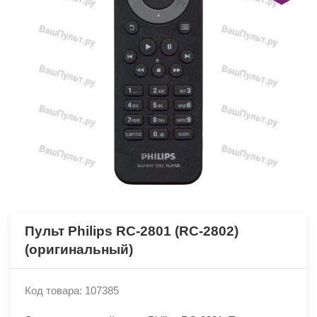
Пульт Philips RC-2801 (RC-2802)
(оригинальный)
Код товара: 107385