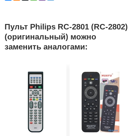
Пульт Philips RC-2801 (RC-2802)
(оригинальный) можно
заменить аналогами: