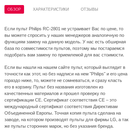
ОБЗОР
ХАРАКТЕРИСТИКИ
ОТЗЫВЫ
Если пульт Philips RC-2801 не устраивает Вас по цене, то
вы можете спросить у наших менеджеров аналогичную по
функциям замену на данную модель. У нас есть обширная
база по совместимости пультов, поэтому мы постараемся
подобрать вам замену по приемлемой для вас стоимости.
Если вы нашли на нашем сайте пульт, который выглядит в
точности как этот, но без надписи на нем "Philips" и его цена
гораздо ниже, то, можете не сомневаться, и сразу класть
его в корзину. Пульт без названия изготовлен из
качественных материалов и прошел проверку по
сертификации CE. Сертификат соответствия СЕ – это
международный сертификат соответствия Директивам
Объединенной Европы. Точная копия пульта сделана на
заводе, на котором производят пульты для фирмы LG, а так
же пульты сторонних марок, но без указания бренда.