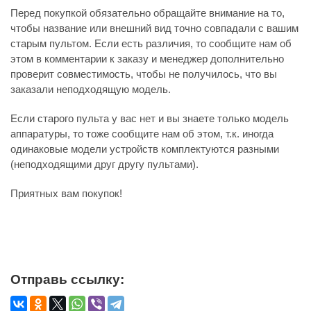
Перед покупкой обязательно обращайте внимание на то,
чтобы название или внешний вид точно совпадали с вашим
старым пультом. Если есть различия, то сообщите нам об
этом в комментарии к заказу и менеджер дополнительно
проверит совместимость, чтобы не получилось, что вы
заказали неподходящую модель.
Если старого пульта у вас нет и вы знаете только модель
аппаратуры, то тоже сообщите нам об этом, т.к. иногда
одинаковые модели устройств комплектуются разными
(неподходящими друг другу пультами).
Приятных вам покупок!
Отправь ссылку: