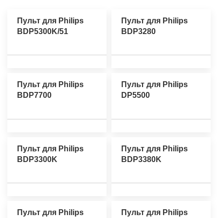
Пульт для Philips
Пульт для Philips
BDP5300K/51
BDP3280
Пульт для Philips
Пульт для Philips
BDP7700
DP5500
Пульт для Philips
Пульт для Philips
BDP3300K
BDP3380K
Пульт для Philips
Пульт для Philips