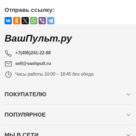
Отправь ссылку:
ВашПульт.ру
+7(495)241-22-88
sell@vashpult.ru
Часы работы
10:00 – 18:45 без обеда
ПОКУПАТЕЛЮ
ПОПУЛЯРНОЕ
МЫ В СЕТИ