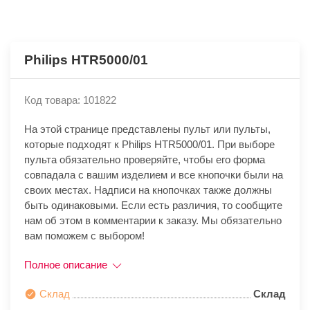
Philips HTR5000/01
Код товара: 101822
На этой странице представлены пульт или пульты,
которые подходят к Philips HTR5000/01. При выборе
пульта обязательно проверяйте, чтобы его форма
совпадала с вашим изделием и все кнопочки были на
своих местах. Надписи на кнопочках также должны
быть одинаковыми. Если есть различия, то сообщите
нам об этом в комментарии к заказу. Мы обязательно
вам поможем с выбором!
Полное описание
Склад
Склад