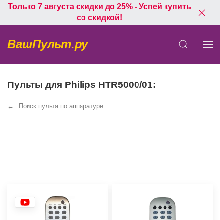
Только 7 августа скидки до 25% - Успей купить
со скидкой!
ВашПульт.ру
Пульты для Philips HTR5000/01:
Поиск пульта по аппаратуре