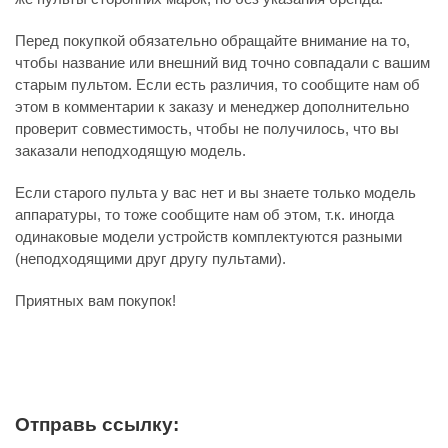
Перед покупкой обязательно обращайте внимание на то,
чтобы название или внешний вид точно совпадали с вашим
старым пультом. Если есть различия, то сообщите нам об
этом в комментарии к заказу и менеджер дополнительно
проверит совместимость, чтобы не получилось, что вы
заказали неподходящую модель.
Если старого пульта у вас нет и вы знаете только модель
аппаратуры, то тоже сообщите нам об этом, т.к. иногда
одинаковые модели устройств комплектуются разными
(неподходящими друг другу пультами).
Приятных вам покупок!
Отправь ссылку: