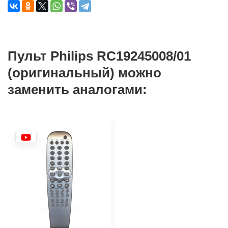
Пульт Philips RC19245008/01
(оригинальный) можно
заменить аналогами: