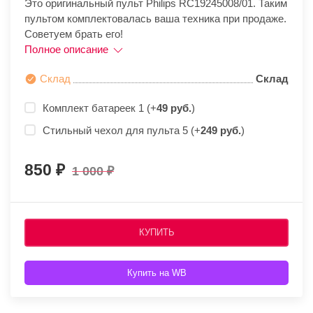
Это оригинальный пульт Philips RC19245008/01. Таким
пультом комплектовалась ваша техника при продаже.
Советуем брать его!
Полное описание
Склад
Склад
Комплект батареек 1 (+
49 руб.
)
Стильный чехол для пульта 5 (+
249 руб.
)
850
1 000
КУПИТЬ
Купить на WB