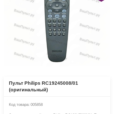
Пульт Philips RC19245008/01
(оригинальный)
Код товара: 005858