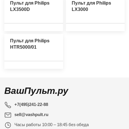
Пульт для Philips
Пульт для Philips
LX3500D
LX3000
Пульт для Philips
HTR5000/01
ВашПульт.ру
+7(495)241-22-88
sell@vashpult.ru
Часы работы
10:00 – 18:45 без обеда