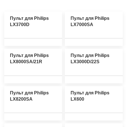
Пульт для Philips
Пульт для Philips
LX3700D
LX7000SA
Пульт для Philips
Пульт для Philips
LX8000SA/21R
LX3000D/22S
Пульт для Philips
Пульт для Philips
LX8200SA
LX600