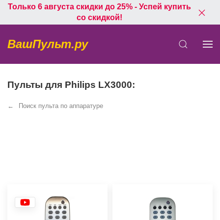
Только 6 августа скидки до 25% - Успей купить
со скидкой!
ВашПульт.ру
Пульты для Philips LX3000:
Поиск пульта по аппаратуре