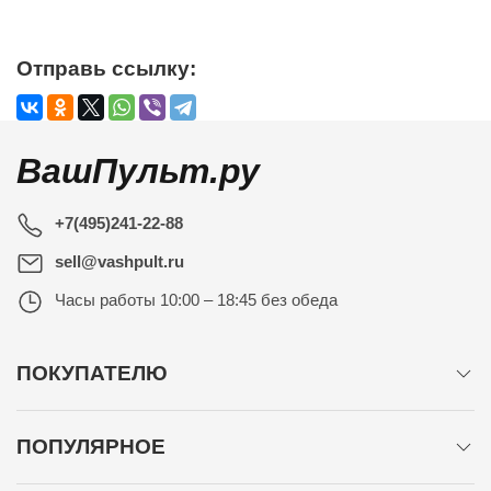
Отправь ссылку:
ВашПульт.ру
+7(495)241-22-88
sell@vashpult.ru
Часы работы
10:00 – 18:45 без обеда
ПОКУПАТЕЛЮ
ПОПУЛЯРНОЕ