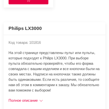
Philips LX3000
Код товара: 101816
На этой странице представлены пульт или пульты,
которые подходят к Philips LX3000. При выборе
пульта обязательно проверяйте, чтобы его форма
совпадала с вашим изделием и все кнопочки были на
своих местах. Надписи на кнопочках также должны
быть одинаковыми. Если есть различия, то сообщите
нам об этом в комментарии к заказу. Мы обязательно
вам поможем с выбором!
Полное описание