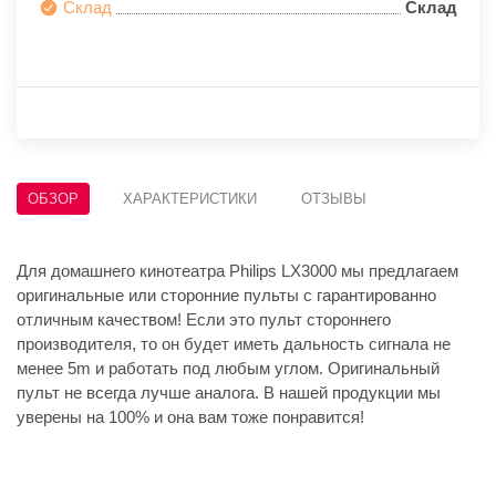
Склад
Склад
ОБЗОР
ХАРАКТЕРИСТИКИ
ОТЗЫВЫ
Для домашнего кинотеатра Philips LX3000 мы предлагаем
оригинальные или сторонние пульты с гарантированно
отличным качеством! Если это пульт стороннего
производителя, то он будет иметь дальность сигнала не
менее 5m и работать под любым углом. Оригинальный
пульт не всегда лучше аналога. В нашей продукции мы
уверены на 100% и она вам тоже понравится!