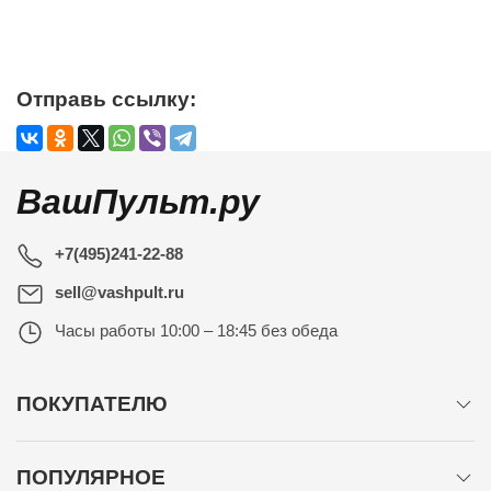
Отправь ссылку:
ВашПульт.ру
+7(495)241-22-88
sell@vashpult.ru
Часы работы
10:00 – 18:45 без обеда
ПОКУПАТЕЛЮ
ПОПУЛЯРНОЕ