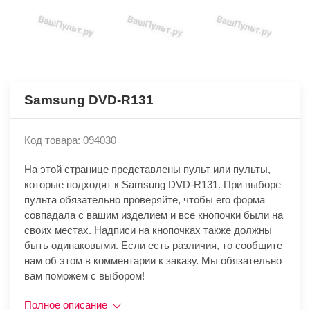
Samsung DVD-R131
Код товара: 094030
На этой странице представлены пульт или пульты,
которые подходят к Samsung DVD-R131. При выборе
пульта обязательно проверяйте, чтобы его форма
совпадала с вашим изделием и все кнопочки были на
своих местах. Надписи на кнопочках также должны
быть одинаковыми. Если есть различия, то сообщите
нам об этом в комментарии к заказу. Мы обязательно
вам поможем с выбором!
Полное описание