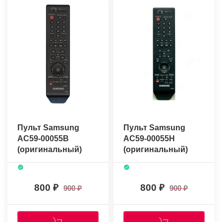
Пульт Samsung
Пульт Samsung
AC59-00055B
AC59-00055H
(оригинальный)
(оригинальный)
800
800
900
900