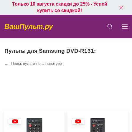
Только 10 августа скидки до 25% - Успей
купить со скидкой!
ВашПульт.ру
Пульты для Samsung DVD-R131:
Поиск пульта по аппаратуре