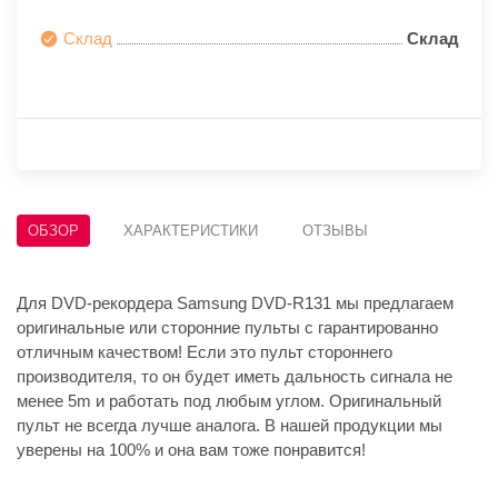
Склад
Склад
ОБЗОР
ХАРАКТЕРИСТИКИ
ОТЗЫВЫ
Для DVD-рекордера Samsung DVD-R131 мы предлагаем
оригинальные или сторонние пульты с гарантированно
отличным качеством! Если это пульт стороннего
производителя, то он будет иметь дальность сигнала не
менее 5m и работать под любым углом. Оригинальный
пульт не всегда лучше аналога. В нашей продукции мы
уверены на 100% и она вам тоже понравится!