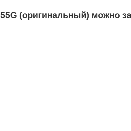
55G (оригинальный) можно з