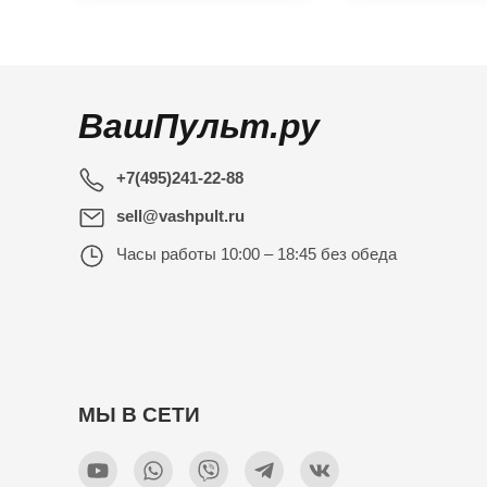
ВашПульт.ру
+7(495)241-22-88
sell@vashpult.ru
Часы работы
10:00 – 18:45 без обеда
МЫ В СЕТИ