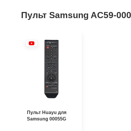
Пульт Samsung AC59-000
Пульт Huayu для
Samsung 00055G