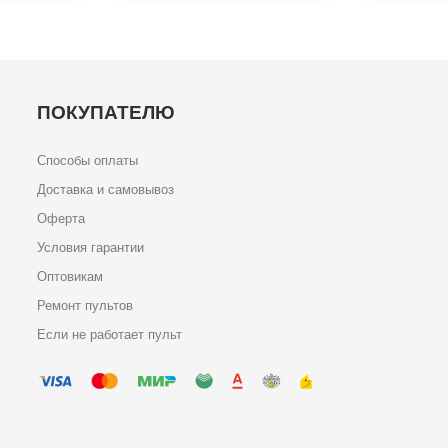
ПОКУПАТЕЛЮ
Способы оплаты
Доставка и самовывоз
Оферта
Условия гарантии
Оптовикам
Ремонт пультов
Если не работает пульт