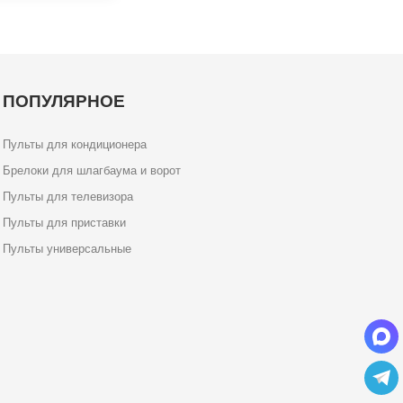
ПОПУЛЯРНОЕ
Пульты для кондиционера
Брелоки для шлагбаума и ворот
Пульты для телевизора
Пульты для приставки
Пульты универсальные