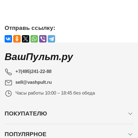
Отправь ссылку:
ВашПульт.ру
+7(495)241-22-88
sell@vashpult.ru
Часы работы
10:00 – 18:45 без обеда
ПОКУПАТЕЛЮ
ПОПУЛЯРНОЕ