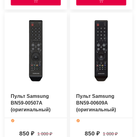
Пульт Samsung
Пульт Samsung
BN59-00507A
BN59-00609A
(оригинальный)
(оригинальный)
850
850
1 000
1 000