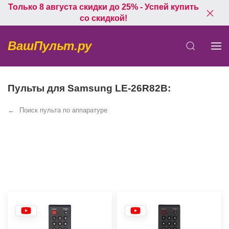
Только 8 августа скидки до 25% - Успей купить
со скидкой!
ВашПульт.ру
Пульты для Samsung LE-26R82B:
Поиск пульта по аппаратуре