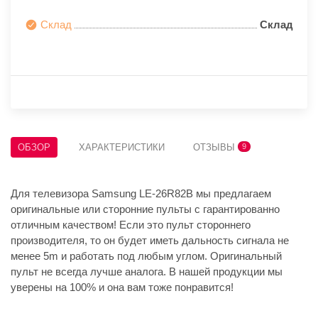
Склад
Склад
ОБЗОР
ХАРАКТЕРИСТИКИ
ОТЗЫВЫ
9
Для телевизора Samsung LE-26R82B мы предлагаем
оригинальные или сторонние пульты с гарантированно
отличным качеством! Если это пульт стороннего
производителя, то он будет иметь дальность сигнала не
менее 5m и работать под любым углом. Оригинальный
пульт не всегда лучше аналога. В нашей продукции мы
уверены на 100% и она вам тоже понравится!