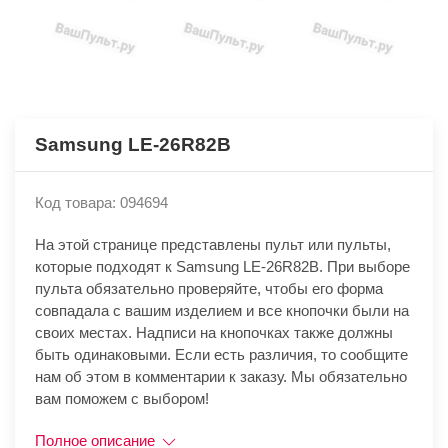
Samsung LE-26R82B
Код товара: 094694
На этой странице представлены пульт или пульты,
которые подходят к Samsung LE-26R82B. При выборе
пульта обязательно проверяйте, чтобы его форма
совпадала с вашим изделием и все кнопочки были на
своих местах. Надписи на кнопочках также должны
быть одинаковыми. Если есть различия, то сообщите
нам об этом в комментарии к заказу. Мы обязательно
вам поможем с выбором!
Полное описание